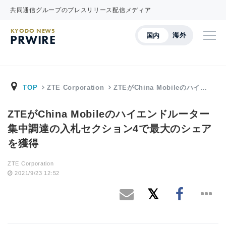
共同通信グループのプレスリリース配信メディア
KYODO NEWS
海外
国内
PRWIRE
TOP
ZTE Corporation
ZTEがChina Mobileのハイ…
ZTEがChina Mobileのハイエンドルーター
集中調達の入札セクション4で最大のシェア
を獲得
ZTE Corporation
2021/9/23 12:52