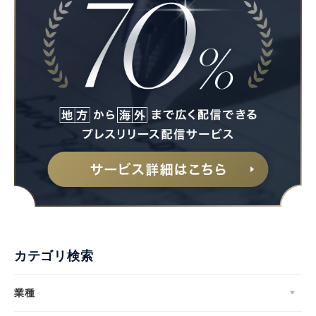
カテゴリ検索
業種