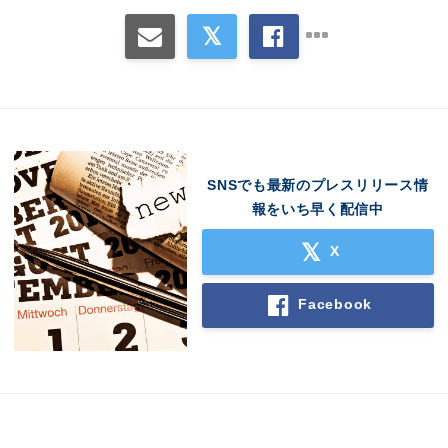
SNSでも最新のプレスリリース情
報をいち早く配信中
X
Facebook