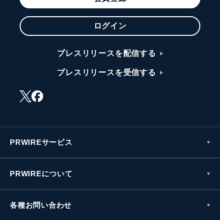
ログイン
プレスリリースを配信する
プレスリリースを受信する
PRWIREサービス
PRWIREについて
各種お問い合わせ