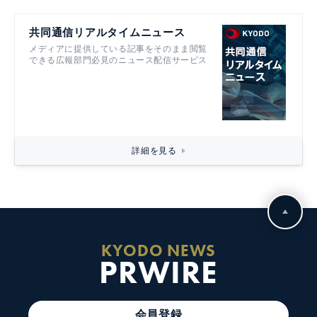
共同通信リアルタイムニュース
メディアに提供している記事をそのまま閲覧
できる広報部門必見のニュース配信サービス
詳細を見る
KYODO NEWS
PRWIRE
会員登録