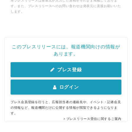
本プレスリリースは発表元が入力した原稿をそのまま掲載しておりま
す。また、プレスリリースへのお問い合わせは発表元に直接お願いいた
します。
このプレスリリースには、報道機関向けの情報が
あります。
プレス登録
ログイン
プレス会員登録を行うと、広報担当者の連絡先や、イベント・記者会見
の情報など、報道機関だけに公開する情報が閲覧できるようになりま
す。
プレスリリース受信に関するご案内