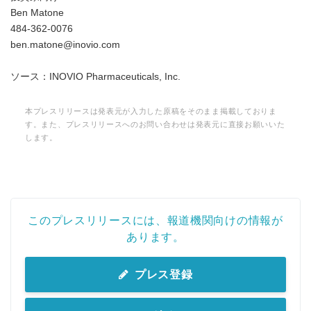
Ben Matone
484-362-0076
ben.matone@inovio.com
ソース：INOVIO Pharmaceuticals, Inc.
本プレスリリースは発表元が入力した原稿をそのまま掲載しておりま
す。また、プレスリリースへのお問い合わせは発表元に直接お願いいた
します。
このプレスリリースには、報道機関向けの情報が
あります。
プレス登録