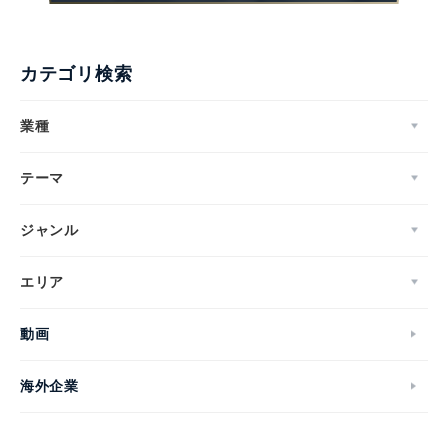
カテゴリ検索
業種
テーマ
ジャンル
エリア
動画
海外企業