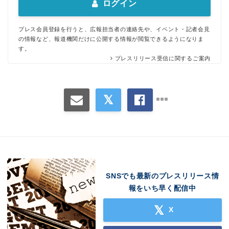
ログイン
プレス会員登録を行うと、広報担当者の連絡先や、イベント・記者会見
の情報など、報道機関だけに公開する情報が閲覧できるようになりま
す。
プレスリリース受信に関するご案内
SNSでも最新のプレスリリース情
報をいち早く配信中
X