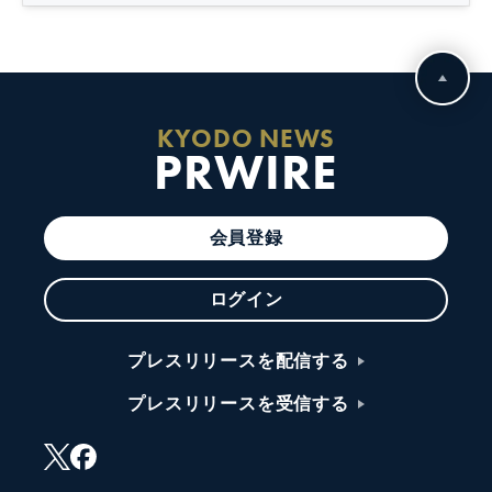
KYODO NEWS
PRWIRE
会員登録
ログイン
プレスリリースを配信する
プレスリリースを受信する