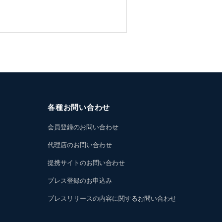
各種お問い合わせ
会員登録のお問い合わせ
代理店のお問い合わせ
提携サイトのお問い合わせ
プレス登録のお申込み
プレスリリースの内容に関するお問い合わせ