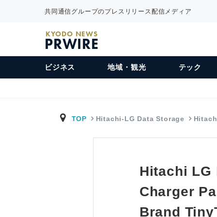
共同通信グループのプレスリリース配信メディア
KYODO NEWS
PRWIRE
ビジネス
地域・観光
テック
TOP
Hitachi-LG Data Storage
Hitac
Hitachi LG
Charger Pa
Brand Tiny