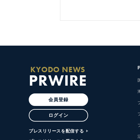
KYODO NEWS
PRWIRE
会員登録
ログイン
プレスリリースを配信する