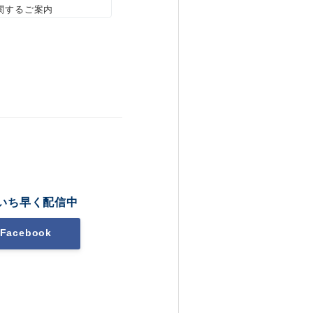
関するご案内
いち早く配信中
Facebook