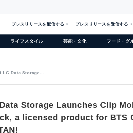
プレスリリースを配信する
プレスリリースを受信する
ライフスタイル
芸能・文化
フード・グ
hi LG Data Storage…
 Data Storage Launches Clip Mo
ck, a licensed product for BTS 
TAN!