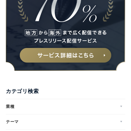
English
カテゴリ検索
業種
テーマ