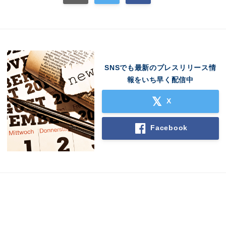
SNSでも最新のプレスリリース情
報をいち早く配信中
X
Facebook