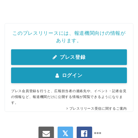
このプレスリリースには、報道機関向けの情報が
あります。
プレス登録
ログイン
プレス会員登録を行うと、広報担当者の連絡先や、イベント・記者会見
の情報など、報道機関だけに公開する情報が閲覧できるようになりま
す。
プレスリリース受信に関するご案内