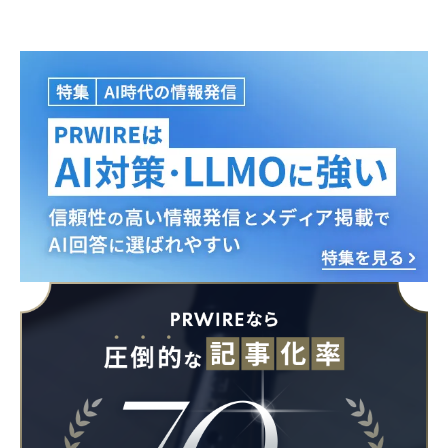
Japanese