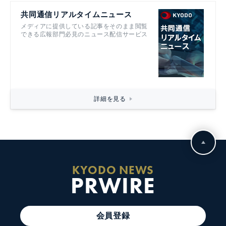
共同通信リアルタイムニュース
メディアに提供している記事をそのまま閲覧
できる広報部門必見のニュース配信サービス
詳細を見る
KYODO NEWS
PRWIRE
会員登録