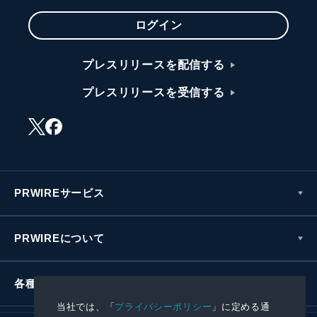
ログイン
プレスリリースを配信する
プレスリリースを受信する
PRWIREサービス
PRWIREについて
各種お問い合わせ
当社では、「
プライバシーポリシー
」に定める通