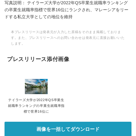
写真説明： テイラーズ大学が2022年QS卒業生就職率ランキング
の卒業生就職率指標で世界16位にランクされ、マレーシアをリー
ドする私立大学としての地位を維持
本プレスリリースは発表元が入力した原稿をそのまま掲載しておりま
す。また、プレスリリースへのお問い合わせは発表元に直接お願いいた
します。
プレスリリース添付画像
テイラーズ大学が2022年QS卒業生
就職率ランキングの卒業生就職率指
標で世界16位に
画像を一括してダウンロード