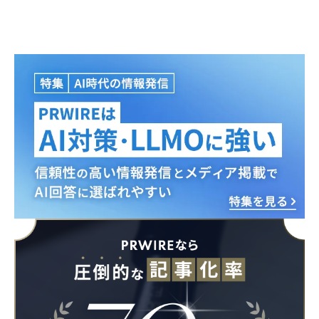
Japanese