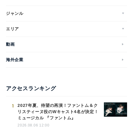
ジャンル
エリア
動画
海外企業
アクセスランキング
1
2027年夏、待望の再演！ファントム＆ク
リスティーヌ役のWキャスト4名が決定！
ミュージカル 『ファントム』
2026.08.06 12:00