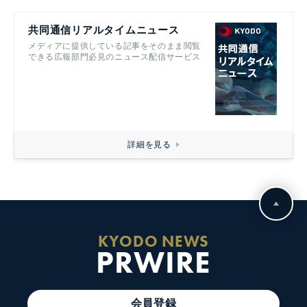
共同通信リアルタイムニュース
メディアに提供している記事をそのまま閲覧
できる広報部門必見のニュース配信サービス
詳細を見る
KYODO NEWS
PRWIRE
会員登録