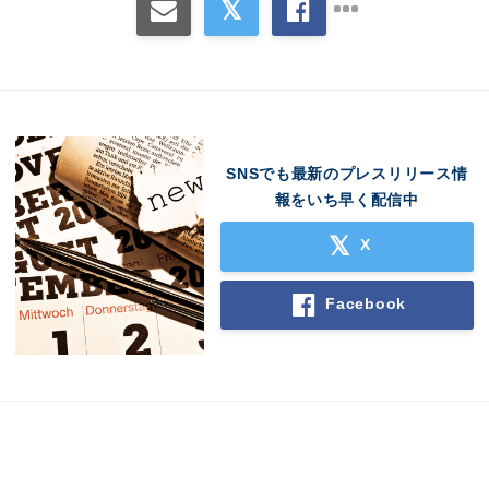
SNSでも最新のプレスリリース情
報をいち早く配信中
X
Facebook