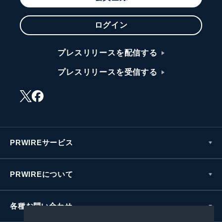
ログイン
プレスリリースを配信する
プレスリリースを受信する
PRWIREサービス
PRWIREについて
各種お問い合わせ