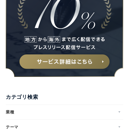
English
カテゴリ検索
業種
テーマ