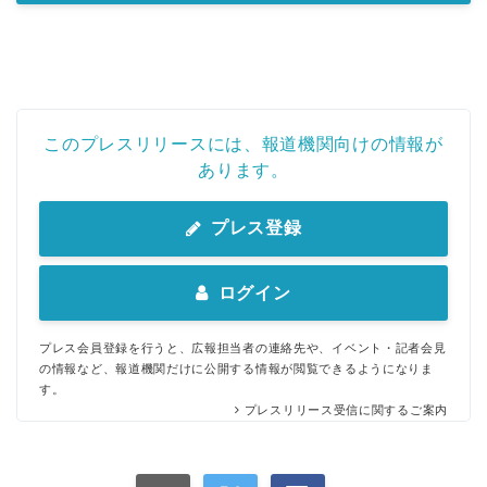
このプレスリリースには、報道機関向けの情報が
あります。
プレス登録
ログイン
プレス会員登録を行うと、広報担当者の連絡先や、イベント・記者会見
の情報など、報道機関だけに公開する情報が閲覧できるようになりま
す。
プレスリリース受信に関するご案内