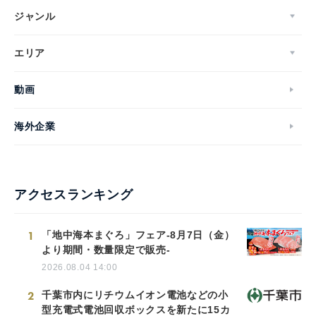
ジャンル
エリア
動画
海外企業
アクセスランキング
1
「地中海本まぐろ」フェア-8月7日（金）
より期間・数量限定で販売-
2026.08.04 14:00
2
千葉市内にリチウムイオン電池などの小
型充電式電池回収ボックスを新たに15カ