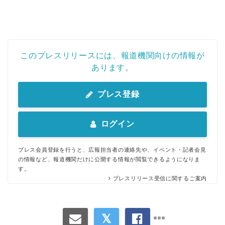
このプレスリリースには、報道機関向けの情報が
あります。
プレス登録
ログイン
プレス会員登録を行うと、広報担当者の連絡先や、イベント・記者会見
の情報など、報道機関だけに公開する情報が閲覧できるようになりま
す。
プレスリリース受信に関するご案内
Japanese