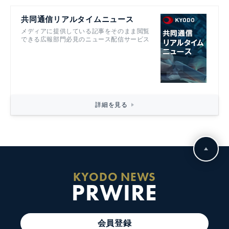
共同通信リアルタイムニュース
メディアに提供している記事をそのまま閲覧
できる広報部門必見のニュース配信サービス
詳細を見る
KYODO NEWS
PRWIRE
会員登録