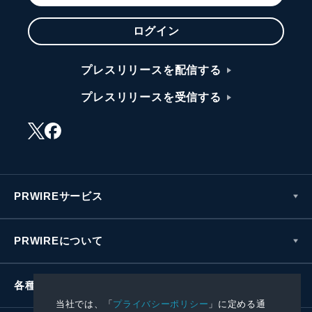
ログイン
プレスリリースを配信する
プレスリリースを受信する
PRWIREサービス
PRWIREについて
各種お問い合わせ
当社では、「
プライバシーポリシー
」に定める通