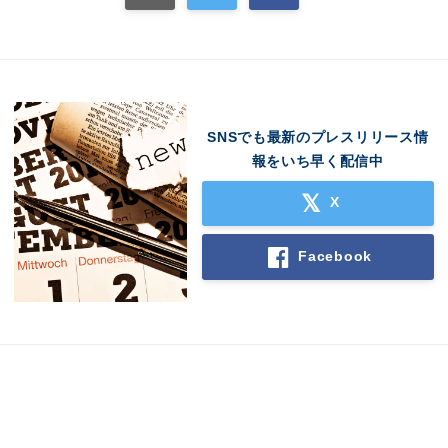
English
SNSでも最新のプレスリリース情
報をいち早く配信中
X
Facebook