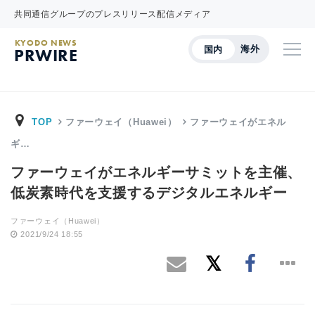
共同通信グループのプレスリリース配信メディア
KYODO NEWS
海外
国内
PRWIRE
TOP
ファーウェイ（Huawei）
ファーウェイがエネル
ギ…
ファーウェイがエネルギーサミットを主催、
低炭素時代を支援するデジタルエネルギー
ファーウェイ（Huawei）
2021/9/24 18:55