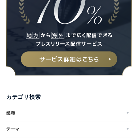
カテゴリ検索
業種
テーマ