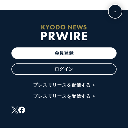
KYODO NEWS
PRWIRE
会員登録
ログイン
プレスリリースを配信する
プレスリリースを受信する