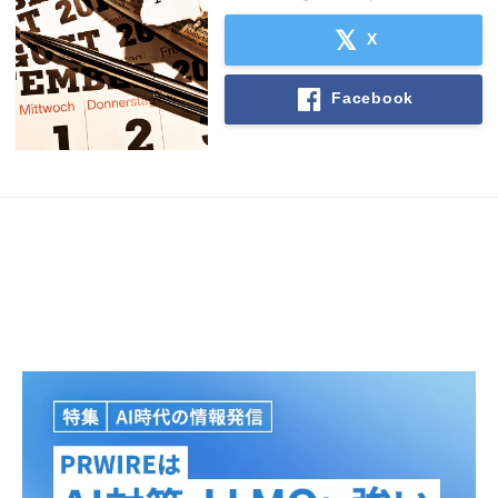
X
Facebook