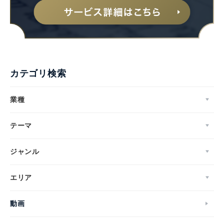
カテゴリ検索
業種
テーマ
ジャンル
エリア
動画