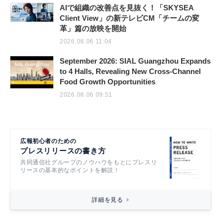
AIで組織の改善点を見抜く！「SKYSEA
Client View」の新テレビCM「チームの変
革」篇の放映を開始
2026.08.06 11:04
September 2026: SIAL Guangzhou Expands
to 4 Halls, Revealing New Cross-Channel
Food Growth Opportunities
2026.08.06 09:51
広報初心者のための
プレスリリースの書き方
共同通信社グループのノウハウをもとにプレスリ
リースの基本的なポイントを解説！
詳細を見る