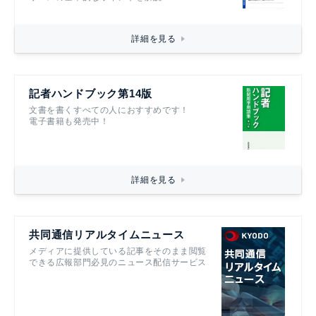
詳細を見る
記者ハンドブック第14版
文書を書くすべての人におすすめです！
電子書籍も発売中！
詳細を見る
共同通信リアルタイムニュース
メディアに提供している記事をそのまま閲覧
できる広報部門必見のニュース配信サービス