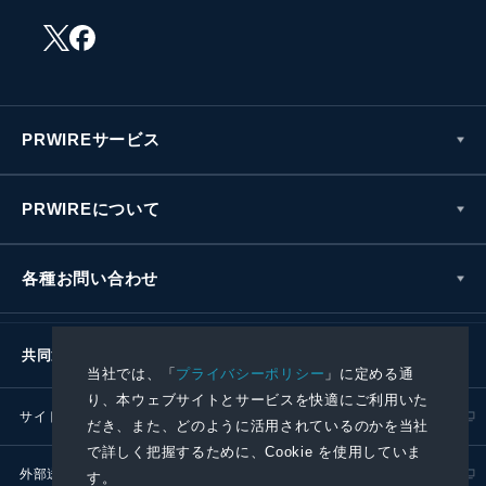
PRWIREサービス
PRWIREについて
各種お問い合わせ
共同通信社グループ
当社では、「
プライバシーポリシー
」に定める通
り、本ウェブサイトとサービスを快適にご利用いた
サイトポリシー
プライバシーポリシー
だき、また、どのように活用されているのかを当社
で詳しく把握するために、Cookie を使用していま
外部送信ポリシー
プレスリリース取扱基準
す。