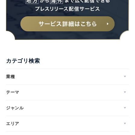
カテゴリ検索
業種
テーマ
ジャンル
Japanese
エリア