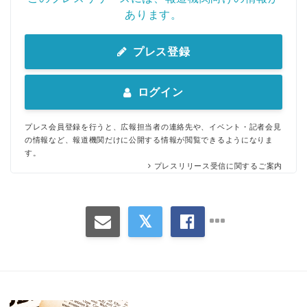
あります。
プレス登録
ログイン
プレス会員登録を行うと、広報担当者の連絡先や、イベント・記者会見
の情報など、報道機関だけに公開する情報が閲覧できるようになりま
す。
プレスリリース受信に関するご案内