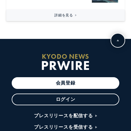
詳細を見る
KYODO NEWS
PRWIRE
会員登録
ログイン
プレスリリースを配信する
プレスリリースを受信する