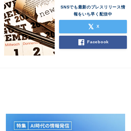
SNSでも最新のプレスリリース情
報をいち早く配信中
X
Facebook