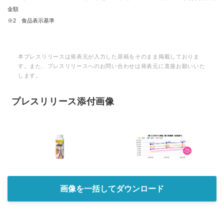
金額
※2 食品表示基準
本プレスリリースは発表元が入力した原稿をそのまま掲載しておりま
す。また、プレスリリースへのお問い合わせは発表元に直接お願いいた
します。
プレスリリース添付画像
画像を一括してダウンロード