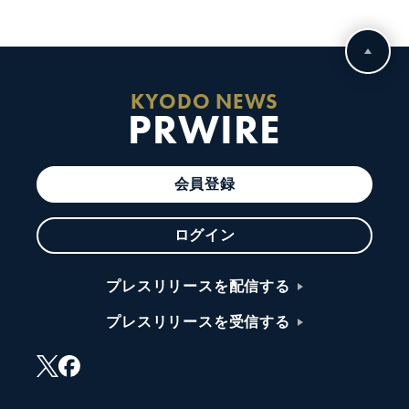
KYODO NEWS
PRWIRE
会員登録
ログイン
プレスリリースを配信する
プレスリリースを受信する