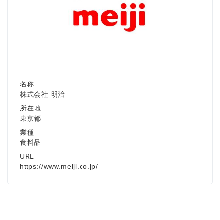
名称
株式会社 明治
所在地
東京都
業種
食料品
URL
https://www.meiji.co.jp/