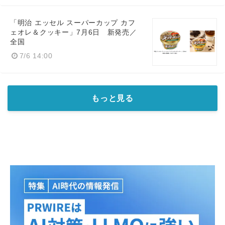
「明治 エッセル スーパーカップ カフ
ェオレ＆クッキー」7月6日 新発売／
全国
7/6 14:00
もっと見る