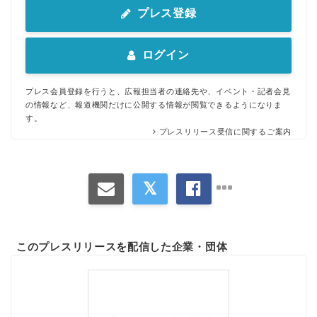
プレス登録
ログイン
プレス会員登録を行うと、広報担当者の連絡先や、イベント・記者会見
の情報など、報道機関だけに公開する情報が閲覧できるようになりま
す。
プレスリリース受信に関するご案内
このプレスリリースを配信した企業・団体