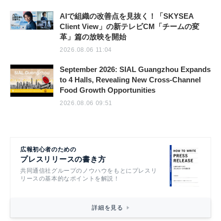
AIで組織の改善点を見抜く！「SKYSEA
Client View」の新テレビCM「チームの変
革」篇の放映を開始
2026.08.06 11:04
September 2026: SIAL Guangzhou Expands
to 4 Halls, Revealing New Cross-Channel
Food Growth Opportunities
2026.08.06 09:51
広報初心者のための
プレスリリースの書き方
共同通信社グループのノウハウをもとにプレスリ
リースの基本的なポイントを解説！
詳細を見る