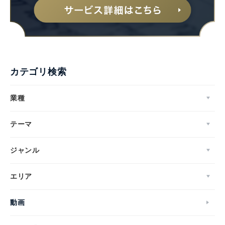
カテゴリ検索
業種
テーマ
ジャンル
エリア
動画