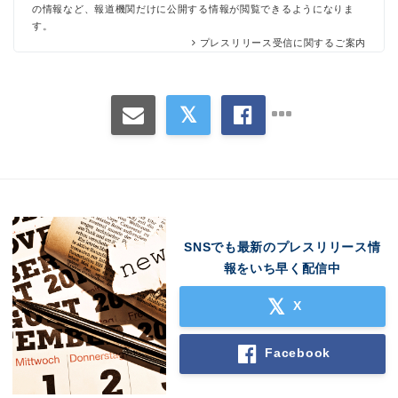
の情報など、報道機関だけに公開する情報が閲覧できるようになりま
す。
プレスリリース受信に関するご案内
SNSでも最新のプレスリリース情
報をいち早く配信中
X
Facebook