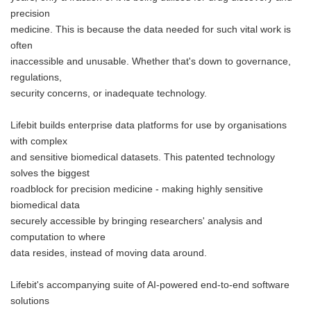
precision
medicine. This is because the data needed for such vital work is
often
inaccessible and unusable. Whether that's down to governance,
regulations,
security concerns, or inadequate technology.
Lifebit builds enterprise data platforms for use by organisations
with complex
and sensitive biomedical datasets. This patented technology
solves the biggest
roadblock for precision medicine - making highly sensitive
biomedical data
securely accessible by bringing researchers' analysis and
computation to where
data resides, instead of moving data around.
Lifebit's accompanying suite of AI-powered end-to-end software
solutions