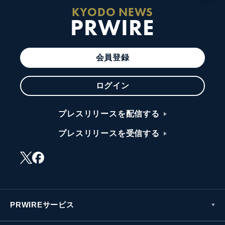
KYODO NEWS
PRWIRE
会員登録
ログイン
プレスリリースを配信する
プレスリリースを受信する
PRWIREサービス