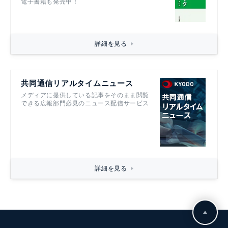
電子書籍も発売中！
詳細を見る
共同通信リアルタイムニュース
メディアに提供している記事をそのまま閲覧
できる広報部門必見のニュース配信サービス
詳細を見る