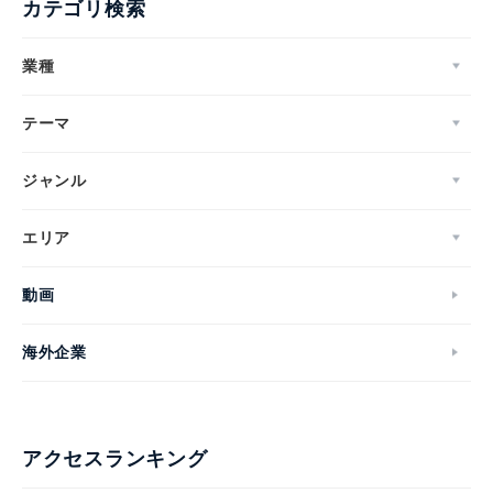
カテゴリ検索
業種
テーマ
ジャンル
エリア
動画
海外企業
アクセスランキング