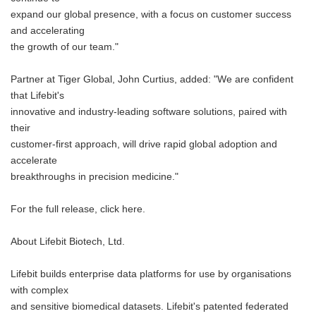
expand our global presence, with a focus on customer success
and accelerating
the growth of our team."
Partner at Tiger Global, John Curtius, added: "We are confident
that Lifebit's
innovative and industry-leading software solutions, paired with
their
customer-first approach, will drive rapid global adoption and
accelerate
breakthroughs in precision medicine."
For the full release, click here.
About Lifebit Biotech, Ltd.
Lifebit builds enterprise data platforms for use by organisations
with complex
and sensitive biomedical datasets. Lifebit's patented federated