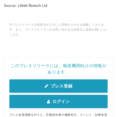
Source: Lifebit Biotech Ltd
本プレスリリースは発表元が入力した原稿をそのまま掲載しておりま
す。また、プレスリリースへのお問い合わせは発表元に直接お願いいた
します。
このプレスリリースには、報道機関向けの情報が
あります。
プレス登録
ログイン
プレス会員登録を行うと、広報担当者の連絡先や、イベント・記者会見