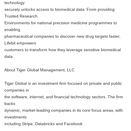
technology
securely unlocks access to biomedical data. From providing
Trusted Research
Environments for national precision medicine programmes to
enabling
pharmaceutical companies to discover new drug targets faster,
Lifebit empowers
customers to transform how they leverage sensitive biomedical
data.
About Tiger Global Management, LLC
Tiger Global is an investment firm focused on private and public
companies in
the software, internet, and financial technology sectors. The firm
backs
dynamic, market-leading companies in its core focus areas, with
investments
including Stripe, Databricks and Facebook.