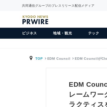
共同通信グループのプレスリリース配信メディア
KYODO NEWS
PRWIRE
ビジネス
地域・観光
テック
TOP
EDM Council
EDM CouncilがCl
EDM Counc
レームワー
ラクティス