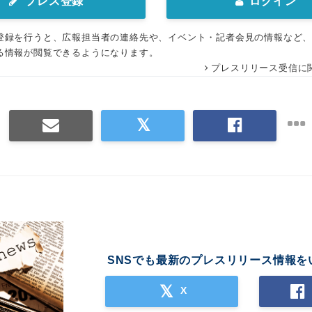
プレス登録
ログイン
登録を行うと、広報担当者の連絡先や、イベント・記者会見の情報など
る情報が閲覧できるようになります。
プレスリリース受信に
SNSでも最新のプレスリリース情報を
X