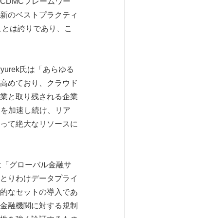
CDMCフレームワー
新のベストプラクティ
ことは誇りであり、こ
yurek氏は「あらゆる
高めており、クラウド
業と取り残される企業
ンを加速し続け、リア
って絶大なリソースに
O）は「グローバル金融サ
とりわけデータプライ
的なセットの導入であ
金融機関に対する規制