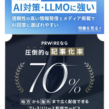
Japanese