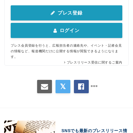
プレス登録
ログイン
プレス会員登録を行うと、広報担当者の連絡先や、イベント・記者会見
の情報など、報道機関だけに公開する情報が閲覧できるようになりま
す。
プレスリリース受信に関するご案内
SNSでも最新のプレスリリース情