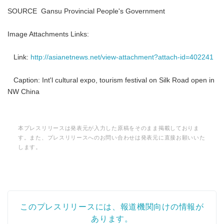
SOURCE Gansu Provincial People's Government
Image Attachments Links:
Link:
http://asianetnews.net/view-attachment?attach-id=402241
Caption: Int'l cultural expo, tourism festival on Silk Road open in
NW China
本プレスリリースは発表元が入力した原稿をそのまま掲載しておりま
す。また、プレスリリースへのお問い合わせは発表元に直接お願いいた
します。
このプレスリリースには、報道機関向けの情報が
あります。