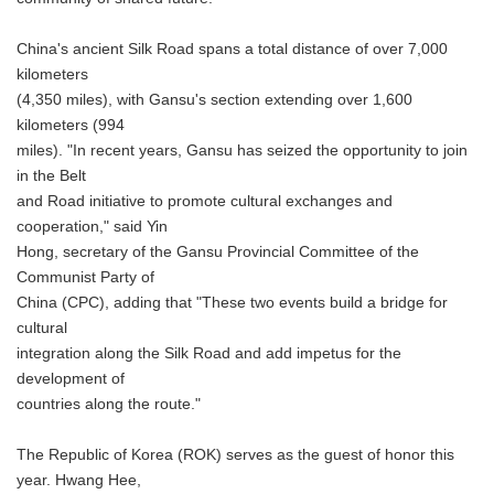
China's ancient Silk Road spans a total distance of over 7,000
kilometers
(4,350 miles), with Gansu's section extending over 1,600
kilometers (994
miles). "In recent years, Gansu has seized the opportunity to join
in the Belt
and Road initiative to promote cultural exchanges and
cooperation," said Yin
Hong, secretary of the Gansu Provincial Committee of the
Communist Party of
China (CPC), adding that "These two events build a bridge for
cultural
integration along the Silk Road and add impetus for the
development of
countries along the route."
The Republic of Korea (ROK) serves as the guest of honor this
year. Hwang Hee,