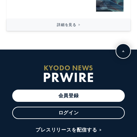
詳細を見る
KYODO NEWS
PRWIRE
会員登録
ログイン
プレスリリースを配信する