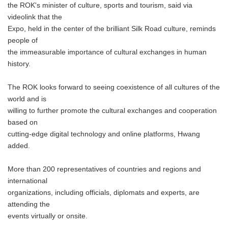
the ROK's minister of culture, sports and tourism, said via
videolink that the
Expo, held in the center of the brilliant Silk Road culture, reminds
people of
the immeasurable importance of cultural exchanges in human
history.
The ROK looks forward to seeing coexistence of all cultures of the
world and is
willing to further promote the cultural exchanges and cooperation
based on
cutting-edge digital technology and online platforms, Hwang
added.
More than 200 representatives of countries and regions and
international
organizations, including officials, diplomats and experts, are
attending the
events virtually or onsite.