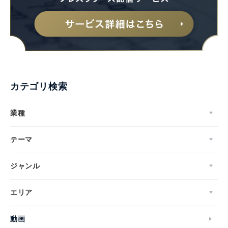
English
カテゴリ検索
業種
テーマ
ジャンル
エリア
動画