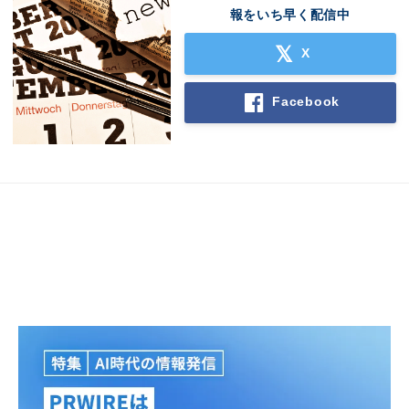
報をいち早く配信中
X
Facebook