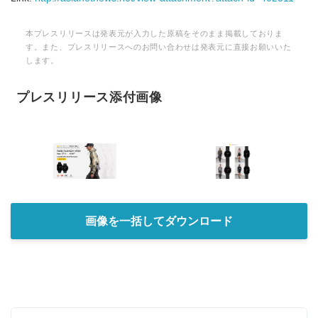
本プレスリリースは発表元が入力した原稿をそのまま掲載しておりま
す。また、プレスリリースへのお問い合わせは発表元に直接お願いいた
します。
プレスリリース添付画像
画像を一括してダウンロード