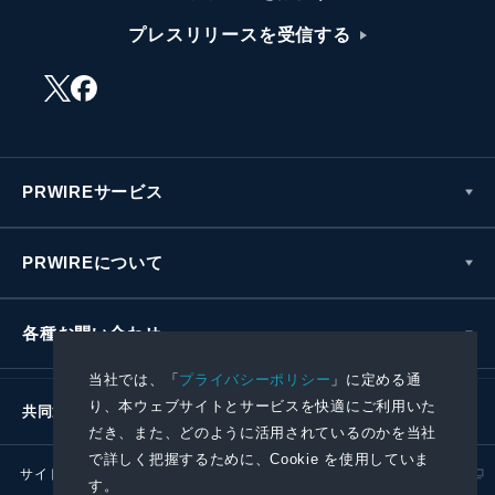
プレスリリースを受信する
PRWIREサービス
PRWIREについて
各種お問い合わせ
当社では、「
プライバシーポリシー
」に定める通
り、本ウェブサイトとサービスを快適にご利用いた
共同通信社グループ
だき、また、どのように活用されているのかを当社
で詳しく把握するために、Cookie を使用していま
サイトポリシー
プライバシーポリシー
す。