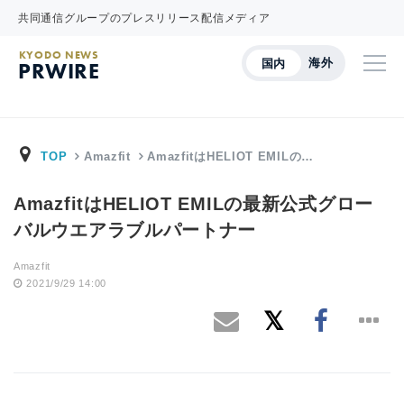
共同通信グループのプレスリリース配信メディア
KYODO NEWS
海外
国内
PRWIRE
TOP
Amazfit
AmazfitはHELIOT EMILの…
AmazfitはHELIOT EMILの最新公式グロー
バルウエアラブルパートナー
Amazfit
2021/9/29 14:00