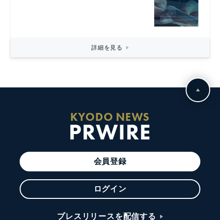
詳細を見る
KYODO NEWS
PRWIRE
会員登録
ログイン
プレスリリースを配信する