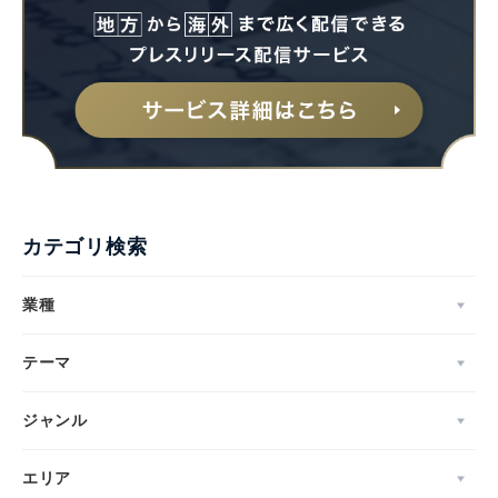
カテゴリ検索
業種
テーマ
ジャンル
エリア