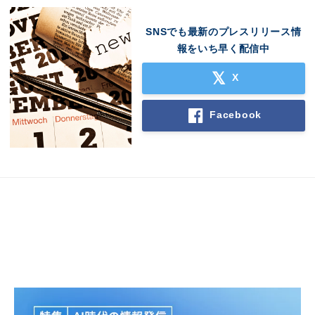
SNSでも最新のプレスリリース情
報をいち早く配信中
X
Facebook