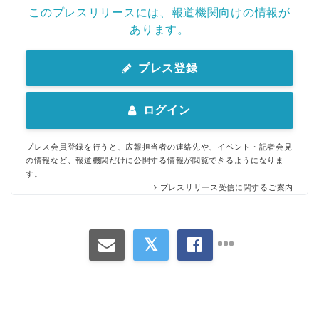
このプレスリリースには、報道機関向けの情報が
あります。
プレス登録
ログイン
プレス会員登録を行うと、広報担当者の連絡先や、イベント・記者会見
の情報など、報道機関だけに公開する情報が閲覧できるようになりま
す。
プレスリリース受信に関するご案内