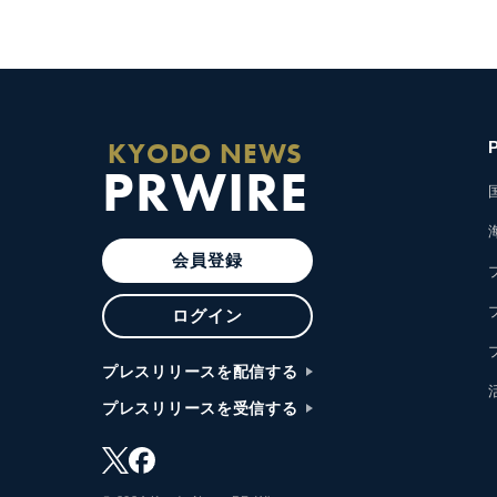
KYODO NEWS
PRWIRE
会員登録
ログイン
プレスリリースを配信する
プレスリリースを受信する