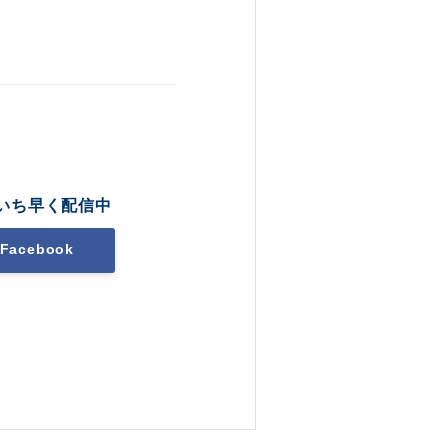
いち早く配信中
Facebook