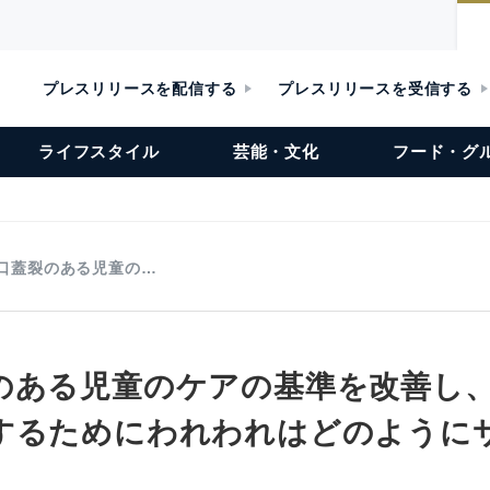
プレスリリースを配信する
プレスリリースを受信する
ライフスタイル
芸能・文化
フード・グ
口蓋裂のある児童の…
のある児童のケアの基準を改善し
するためにわれわれはどのように