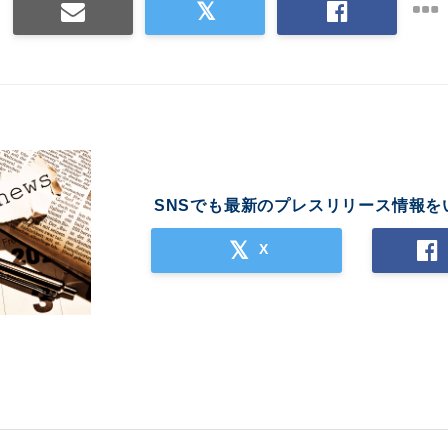
SNSでも最新のプレスリリース情報を
X