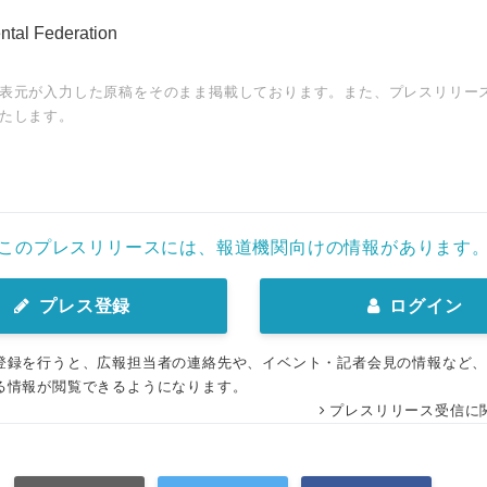
al Federation
表元が入力した原稿をそのまま掲載しております。また、プレスリリー
たします。
このプレスリリースには、報道機関向けの情報があります
プレス登録
ログイン
登録を行うと、広報担当者の連絡先や、イベント・記者会見の情報など
る情報が閲覧できるようになります。
プレスリリース受信に