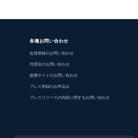
各種お問い合わせ
会員登録のお問い合わせ
代理店のお問い合わせ
提携サイトのお問い合わせ
プレス登録のお申込み
プレスリリースの内容に関するお問い合わせ