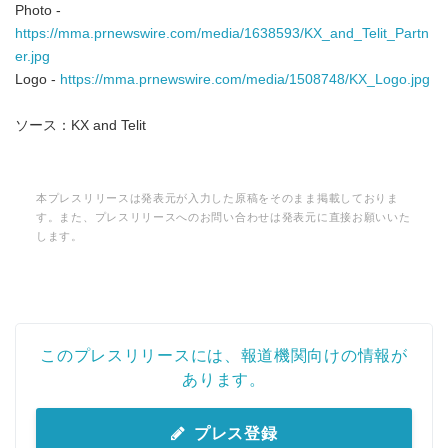
Photo -
https://mma.prnewswire.com/media/1638593/KX_and_Telit_Partn
er.jpg
Logo -
https://mma.prnewswire.com/media/1508748/KX_Logo.jpg
ソース：KX and Telit
本プレスリリースは発表元が入力した原稿をそのまま掲載しておりま
す。また、プレスリリースへのお問い合わせは発表元に直接お願いいた
します。
このプレスリリースには、報道機関向けの情報が
あります。
プレス登録