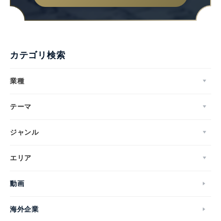
カテゴリ検索
業種
テーマ
ジャンル
エリア
動画
海外企業