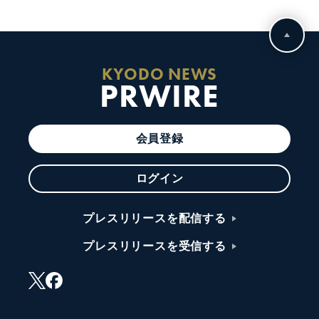
KYODO NEWS
PRWIRE
会員登録
ログイン
プレスリリースを配信する
プレスリリースを受信する