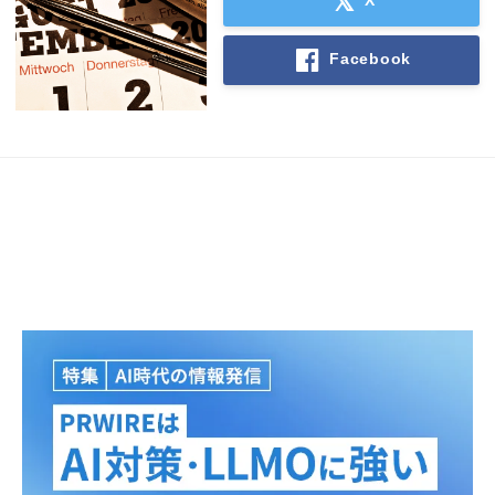
Facebook
Japanese