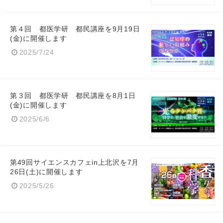
第４回 都医学研 都民講座を9月19日
(金)に開催します
Japanese
2025/7/24
第３回 都医学研 都民講座を8月1日
English
(金)に開催します
2025/6/6
第49回サイエンスカフェin上北沢を7月
26日(土)に開催します
2025/5/26