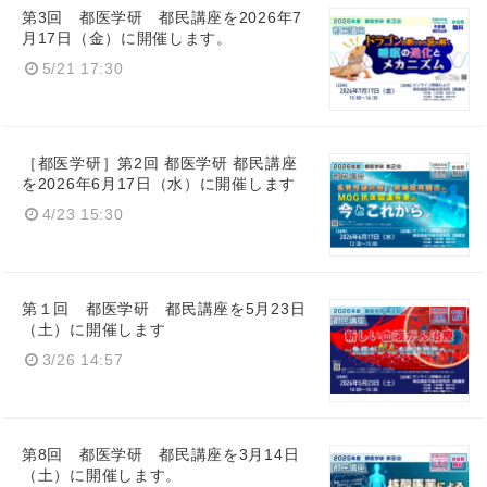
第3回 都医学研 都民講座を2026年7
月17日（金）に開催します。
5/21 17:30
［都医学研］第2回 都医学研 都民講座
を2026年6月17日（水）に開催します
4/23 15:30
第１回 都医学研 都民講座を5月23日
（土）に開催します
3/26 14:57
第8回 都医学研 都民講座を3月14日
（土）に開催します。