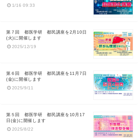
1/16 09:33
第７回 都医学研 都民講座を2月10日
(火)に開催します
2025/12/19
第６回 都医学研 都民講座を11月7日
(金)に開催します
2025/9/11
第５回 都医学研 都民講座を10月17
日(金)に開催します
2025/8/22