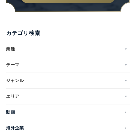
カテゴリ検索
業種
テーマ
ジャンル
エリア
動画
海外企業