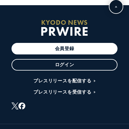
KYODO NEWS
PRWIRE
会員登録
ログイン
プレスリリースを配信する
プレスリリースを受信する