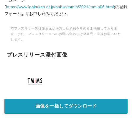
ームページ
(
https://www.igakuken.or.jp/public/tomin/2021/tomin06.html
)の登録
フォームよりお申し込みください。
本プレスリリースは発表元が入力した原稿をそのまま掲載しておりま
す。また、プレスリリースへのお問い合わせは発表元に直接お願いいた
します。
プレスリリース添付画像
画像を一括してダウンロード