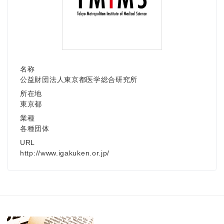
名称
公益財団法人東京都医学総合研究所
所在地
東京都
業種
各種団体
URL
http://www.igakuken.or.jp/