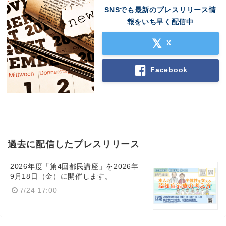
SNSでも最新のプレスリリース情
報をいち早く配信中
X
Facebook
過去に配信したプレスリリース
2026年度「第4回都民講座」を2026年
9月18日（金）に開催します。
7/24 17:00