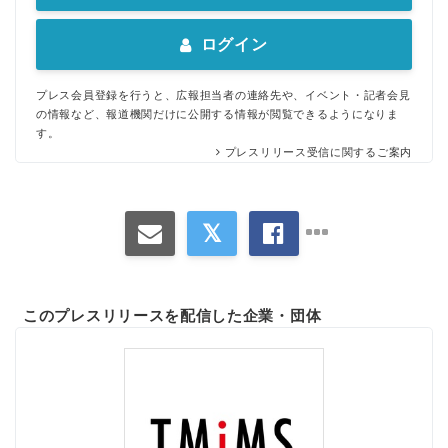
ログイン
プレス会員登録を行うと、広報担当者の連絡先や、イベント・記者会見
の情報など、報道機関だけに公開する情報が閲覧できるようになりま
す。
プレスリリース受信に関するご案内
このプレスリリースを配信した企業・団体