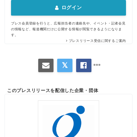
ログイン
プレス会員登録を行うと、広報担当者の連絡先や、イベント・記者会見
の情報など、報道機関だけに公開する情報が閲覧できるようになりま
す。
プレスリリース受信に関するご案内
このプレスリリースを配信した企業・団体