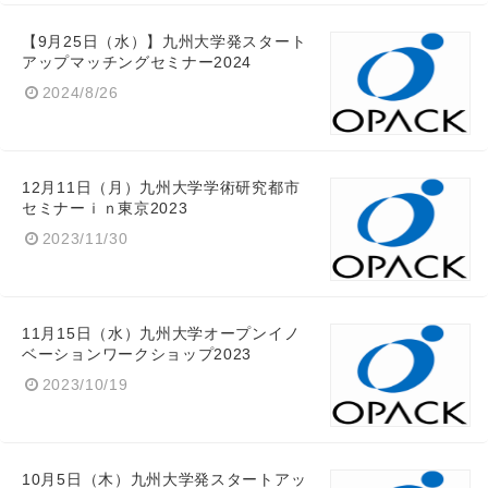
【9月25日（水）】九州大学発スタート
アップマッチングセミナー2024
2024/8/26
12月11日（月）九州大学学術研究都市
セミナーｉｎ東京2023
2023/11/30
11月15日（水）九州大学オープンイノ
ベーションワークショップ2023
2023/10/19
10月5日（木）九州大学発スタートアッ