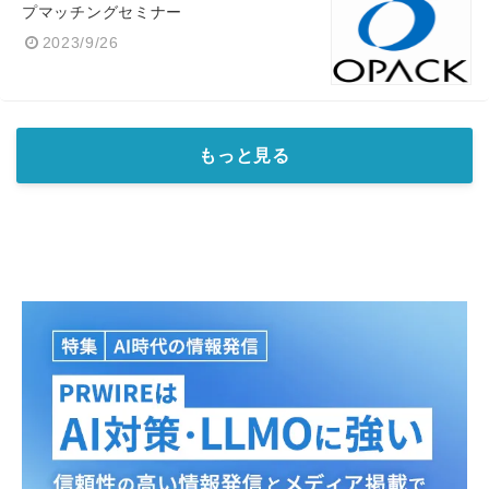
プマッチングセミナー
2023/9/26
もっと見る