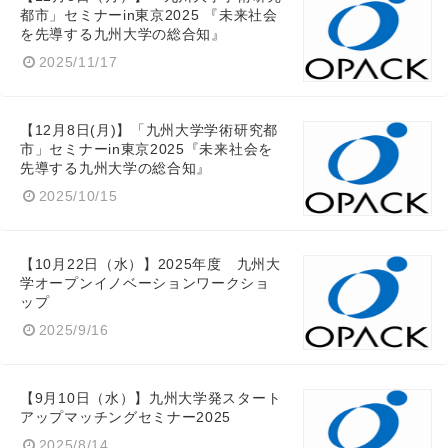
都市」セミナーin東京2025 『未来社会
を先導する九州大学の総合知』
2025/11/17
【12月8日(月)】「九州大学学術研究都
市」セミナーin東京2025『未来社会を
先導する九州大学の総合知』
2025/10/15
【10月22日（水）】2025年度 九州大
学オープンイノベーションワークショ
ップ
2025/9/16
【9月10日（水）】九州大学発スタート
アップマッチングセミナー2025
2025/8/14