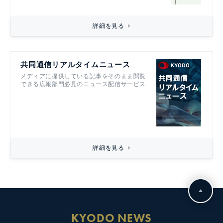
詳細を見る
共同通信リアルタイムニュース
メディアに提供している記事をそのまま閲覧
できる広報部門必見のニュース配信サービス
詳細を見る
KYODO NEWS