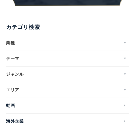
カテゴリ検索
業種
テーマ
ジャンル
エリア
動画
海外企業