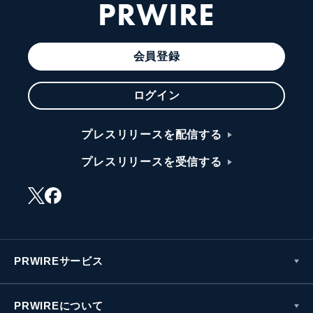
PRWIRE
会員登録
ログイン
プレスリリースを配信する
プレスリリースを受信する
PRWIREサービス
PRWIREについて