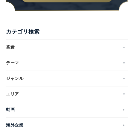
カテゴリ検索
業種
テーマ
ジャンル
エリア
動画
海外企業