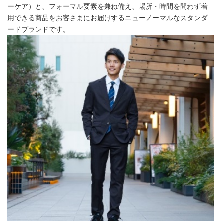
ーケア）と、フォーマル要素を兼ね備え、場所・時間を問わず着
用できる商品をお客さまにお届けするニューノーマルなスタンダ
ードブランドです。