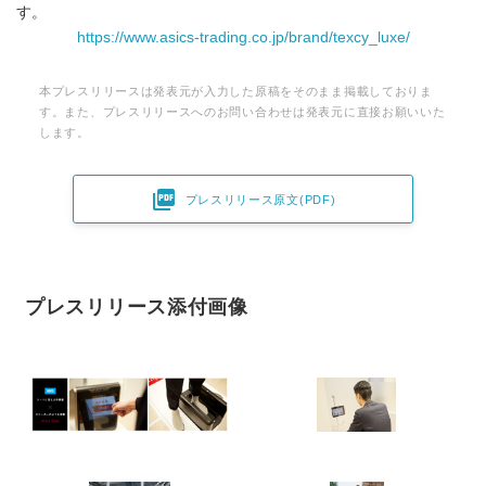
す。
https://www.asics-trading.co.jp/brand/texcy_luxe/
本プレスリリースは発表元が入力した原稿をそのまま掲載しておりま
す。また、プレスリリースへのお問い合わせは発表元に直接お願いいた
します。

プレスリリース原文(PDF)
プレスリリース添付画像