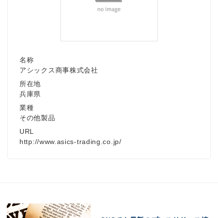
名称
アシックス商事株式会社
所在地
兵庫県
業種
その他製品
URL
http://www.asics-trading.co.jp/
Japanese