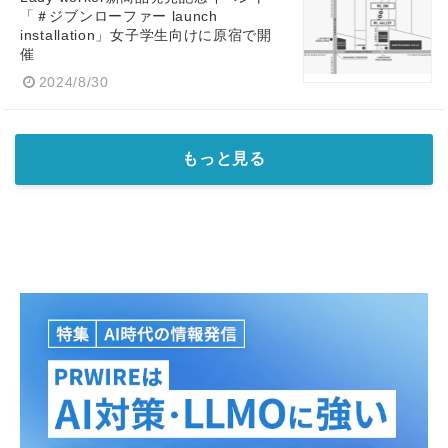
「＃ジブンローファー launch
installation」女子学生向けに原宿で開
催
2024/8/30
もっと見る