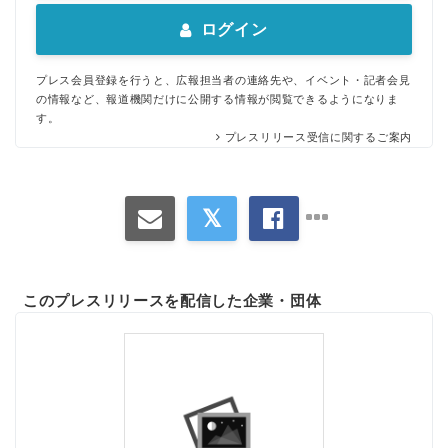
ログイン
プレス会員登録を行うと、広報担当者の連絡先や、イベント・記者会見
の情報など、報道機関だけに公開する情報が閲覧できるようになりま
す。
プレスリリース受信に関するご案内
このプレスリリースを配信した企業・団体