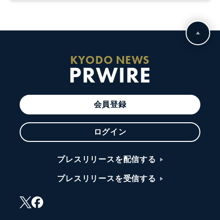
KYODO NEWS
PRWIRE
会員登録
ログイン
プレスリリースを配信する
プレスリリースを受信する