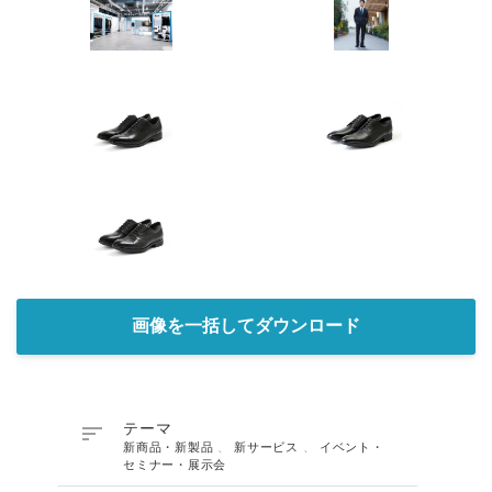
画像を一括してダウンロード

テーマ
新商品・新製品
、
新サービス
、
イベント・
セミナー・展示会