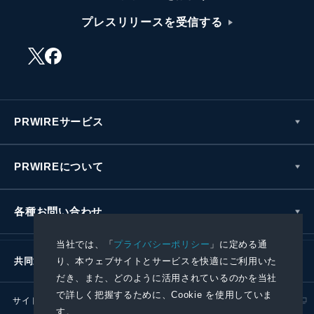
プレスリリースを受信する
PRWIREサービス
PRWIREについて
各種お問い合わせ
当社では、「
プライバシーポリシー
」に定める通
り、本ウェブサイトとサービスを快適にご利用いた
共同通信社グループ
だき、また、どのように活用されているのかを当社
で詳しく把握するために、Cookie を使用していま
サイトポリシー
プライバシーポリシー
す。