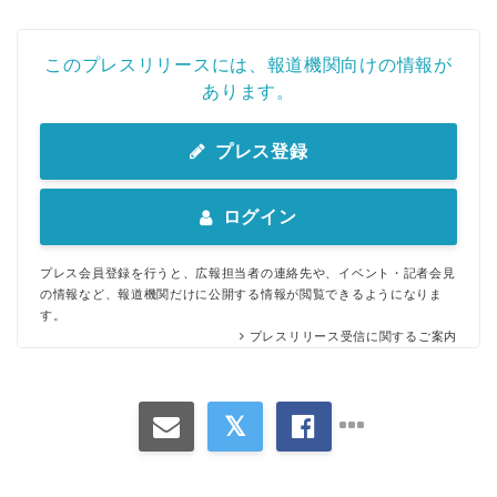
このプレスリリースには、報道機関向けの情報が
あります。
プレス登録
ログイン
プレス会員登録を行うと、広報担当者の連絡先や、イベント・記者会見
の情報など、報道機関だけに公開する情報が閲覧できるようになりま
す。
プレスリリース受信に関するご案内