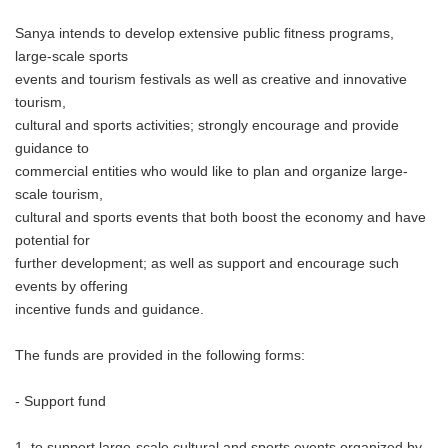
Sanya intends to develop extensive public fitness programs,
large-scale sports
events and tourism festivals as well as creative and innovative
tourism,
cultural and sports activities; strongly encourage and provide
guidance to
commercial entities who would like to plan and organize large-
scale tourism,
cultural and sports events that both boost the economy and have
potential for
further development; as well as support and encourage such
events by offering
incentive funds and guidance.
The funds are provided in the following forms:
- Support fund
1. to support large-scale cultural and sports events organized by