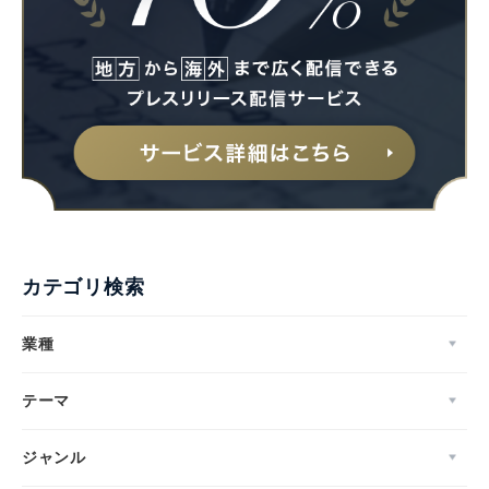
カテゴリ検索
業種
テーマ
ジャンル