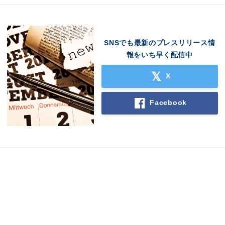
SNSでも最新のプレスリリース情
報をいち早く配信中
X
Facebook