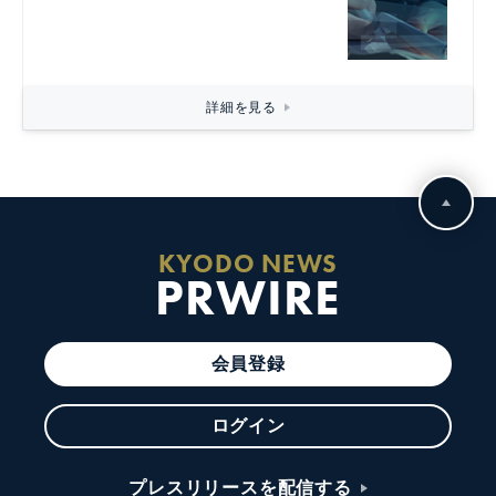
詳細を見る
KYODO NEWS
PRWIRE
会員登録
ログイン
プレスリリースを配信する