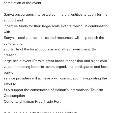
completion of the event.
Sanya encourages interested commercial entities to apply for the
support and
incentive funds for their large-scale events, which, in combination
with
Sanya's local characteristics and resources, will help enrich the
cultural and
sports life of the local populace and attract investment. By
creating
large-scale event IPs with great brand recognition and significant
value-enhancing benefits, event organizers, participants and local
public
service providers will achieve a win-win situation, invigorating the
effort to
fully support the construction of Hainan's International Tourism
Consumption
Center and Hainan Free Trade Port.