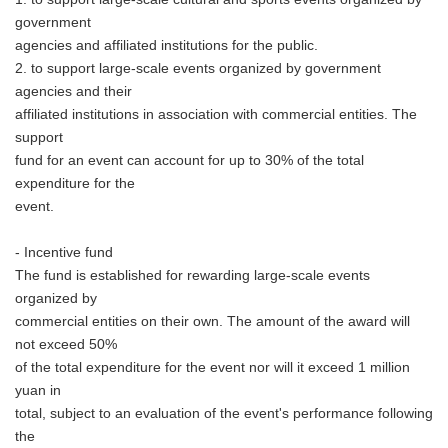
government
agencies and affiliated institutions for the public.
2. to support large-scale events organized by government
agencies and their
affiliated institutions in association with commercial entities. The
support
fund for an event can account for up to 30% of the total
expenditure for the
event.
- Incentive fund
The fund is established for rewarding large-scale events
organized by
commercial entities on their own. The amount of the award will
not exceed 50%
of the total expenditure for the event nor will it exceed 1 million
yuan in
total, subject to an evaluation of the event's performance following
the