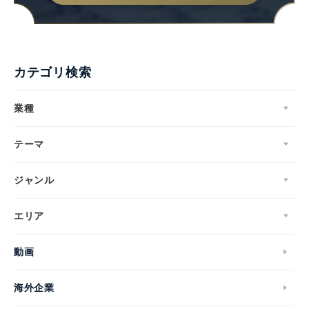
カテゴリ検索
業種
テーマ
ジャンル
エリア
動画
海外企業