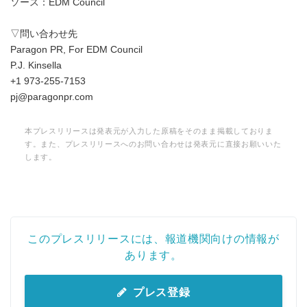
ソース：EDM Council
▽問い合わせ先
Paragon PR, For EDM Council
P.J. Kinsella
+1 973-255-7153
pj@paragonpr.com
本プレスリリースは発表元が入力した原稿をそのまま掲載しておりま
す。また、プレスリリースへのお問い合わせは発表元に直接お願いいた
します。
このプレスリリースには、報道機関向けの情報が
あります。
プレス登録