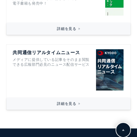
電子書籍も発売中！
詳細を見る
共同通信リアルタイムニュース
メディアに提供している記事をそのまま閲覧
できる広報部門必見のニュース配信サービス
詳細を見る