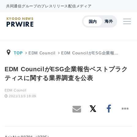
共同通信グループのプレスリリース配信メディア
KYODO NEWS
海外
国内
PRWIRE
TOP
EDM Council
EDM CouncilがESG企業報…
EDM CouncilがESG企業報告ベストプラク
ティスに関する業界調査を公表
EDM Council
2021/11/3 18:09