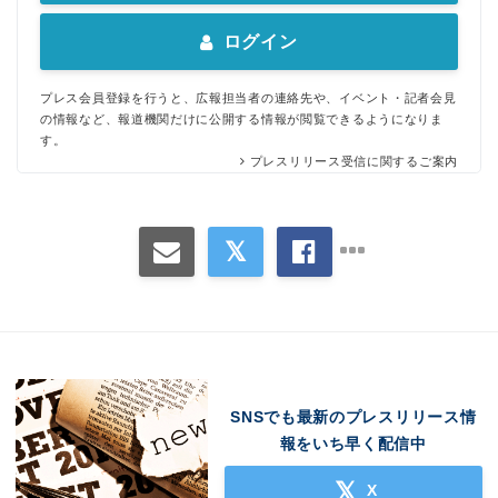
ログイン
プレス会員登録を行うと、広報担当者の連絡先や、イベント・記者会見
の情報など、報道機関だけに公開する情報が閲覧できるようになりま
す。
プレスリリース受信に関するご案内
SNSでも最新のプレスリリース情
報をいち早く配信中
X