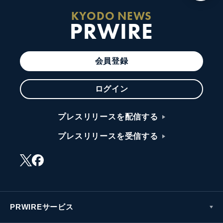
KYODO NEWS
PRWIRE
会員登録
ログイン
プレスリリースを配信する
プレスリリースを受信する
PRWIREサービス