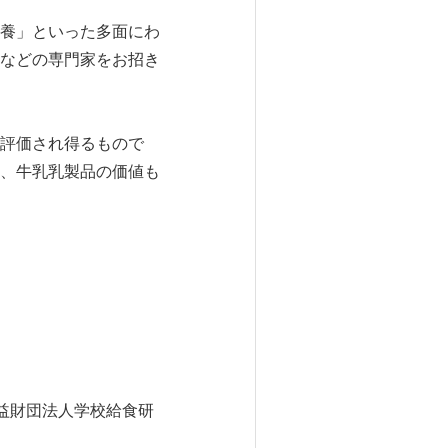
養」といった多面にわ
などの専門家をお招き
評価され得るもので
、牛乳乳製品の価値も
益財団法人学校給食研