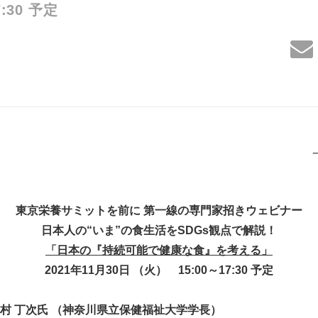
:30 予定
東京栄養サミットを前に 第一線の専門家招きウェビナー
日本人の“いま”の食生活をSDGs観点で解説！
「日本の『持続可能で健康な食』を考える」
2021年11月30日 （火） 15:00～17:30 予定
次氏 （神奈川県立保健福祉大学学長）