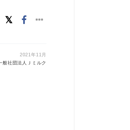
2021年11月
一般社団法人Ｊミルク