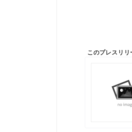
このプレスリリ