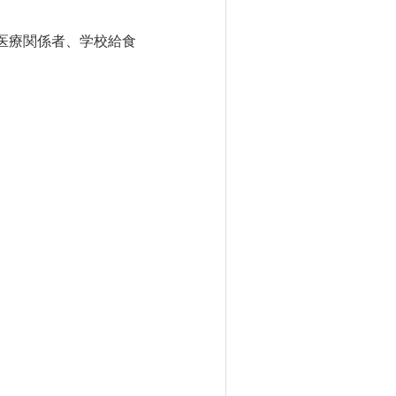
医療関係者、学校給食