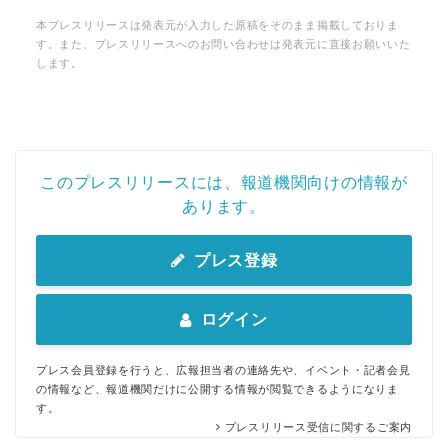
本プレスリリースは発表元が入力した原稿をそのまま掲載しておりま
す。また、プレスリリースへのお問い合わせは発表元に直接お願いいた
します。
このプレスリリースには、報道機関向けの情報が
あります。
プレス登録
ログイン
プレス会員登録を行うと、広報担当者の連絡先や、イベント・記者会見
の情報など、報道機関だけに公開する情報が閲覧できるようになりま
す。
プレスリリース受信に関するご案内