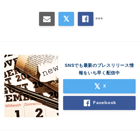
SNSでも最新のプレスリリース情
報をいち早く配信中
X
Facebook