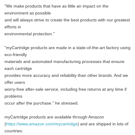
"We make products that have as little an impact on the
environment as possible
and will always strive to create the best products with our greatest
efforts in
environmental protection."
"myCartridge products are made in a state-of-the-art factory using
eco-friendly
materials and automated manufacturing processes that ensure
each cartridge
provides more accuracy and reliability than other brands. And we
offer users
worry-free after-sale service, including free returns at any time if
problems
occur after the purchase." he stressed.
myCartridge products are available through Amazon
(
https://www.amazon.com/mycartridge
) and are shipped in lots of
countries.