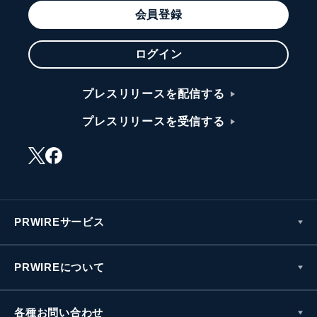
会員登録
ログイン
プレスリリースを配信する
プレスリリースを受信する
PRWIREサービス
PRWIREについて
各種お問い合わせ