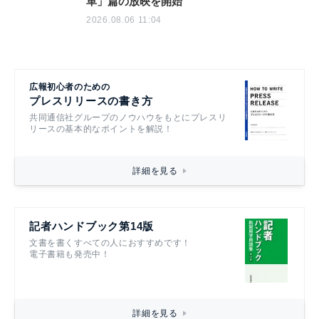
革」篇の放映を開始
2026.08.06 11:04
広報初心者のための
プレスリリースの書き方
共同通信社グループのノウハウをもとにプレスリ
リースの基本的なポイントを解説！
詳細を見る
記者ハンドブック第14版
文書を書くすべての人におすすめです！
電子書籍も発売中！
詳細を見る