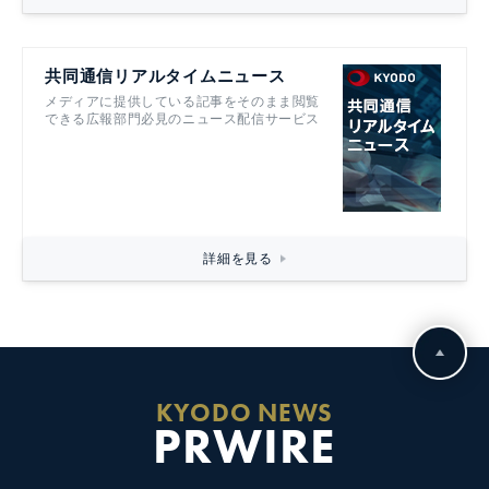
共同通信リアルタイムニュース
メディアに提供している記事をそのまま閲覧
できる広報部門必見のニュース配信サービス
詳細を見る
KYODO NEWS
PRWIRE