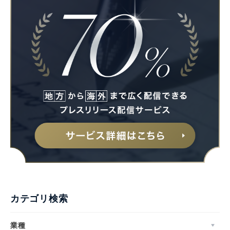
Japanese
English
カテゴリ検索
業種