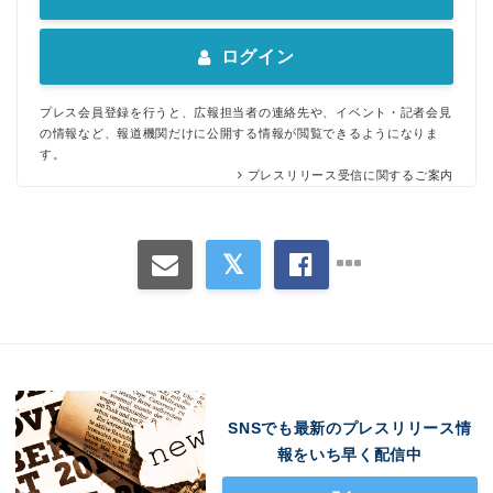
ログイン
プレス会員登録を行うと、広報担当者の連絡先や、イベント・記者会見
の情報など、報道機関だけに公開する情報が閲覧できるようになりま
す。
プレスリリース受信に関するご案内
SNSでも最新のプレスリリース情
報をいち早く配信中