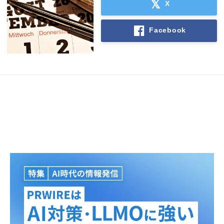
X
Facebook