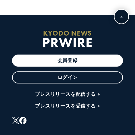
KYODO NEWS
PRWIRE
会員登録
ログイン
プレスリリースを配信する
プレスリリースを受信する