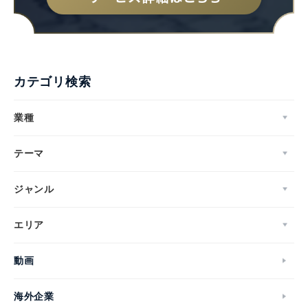
カテゴリ検索
業種
テーマ
ジャンル
エリア
動画
海外企業