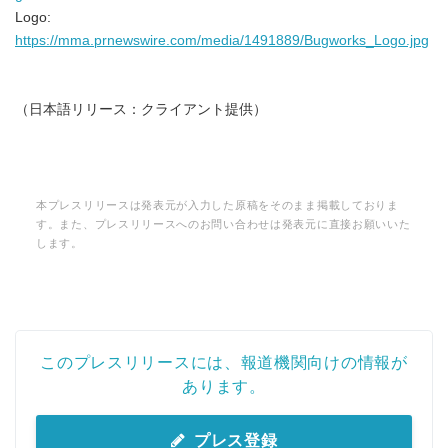
Logo:
https://mma.prnewswire.com/media/1491889/Bugworks_Logo.jpg
（日本語リリース：クライアント提供）
本プレスリリースは発表元が入力した原稿をそのまま掲載しておりま
す。また、プレスリリースへのお問い合わせは発表元に直接お願いいた
します。
このプレスリリースには、報道機関向けの情報が
あります。
プレス登録