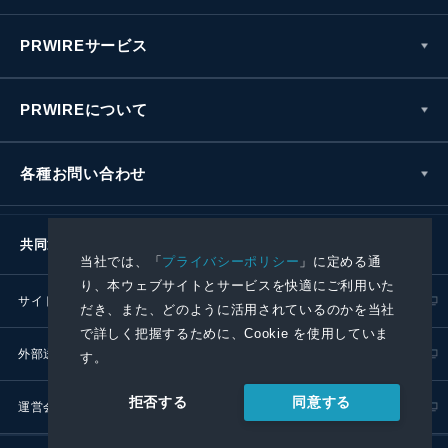
PRWIREサービス
PRWIREについて
各種お問い合わせ
共同通信社グループ
当社では、「
プライバシーポリシー
」に定める通
り、本ウェブサイトとサービスを快適にご利用いた
サイトポリシー
プライバシーポリシー
だき、また、どのように活用されているのかを当社
で詳しく把握するために、Cookie を使用していま
外部送信ポリシー
プレスリリース取扱基準
す。
同意する
拒否する
運営会社
RSS