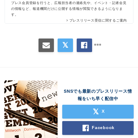
プレス会員登録を行うと、広報担当者の連絡先や、イベント・記者会見
の情報など、報道機関だけに公開する情報が閲覧できるようになりま
す。
プレスリリース受信に関するご案内
SNSでも最新のプレスリリース情
報をいち早く配信中
X
Facebook