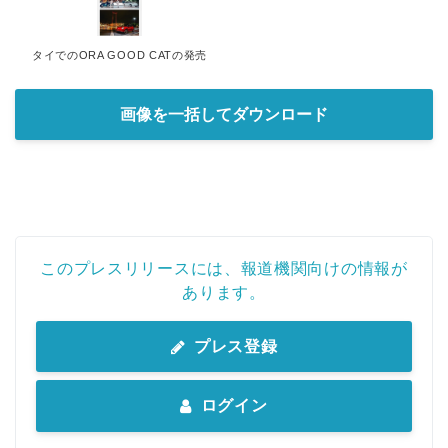
タイでのORA GOOD CATの発売
画像を一括してダウンロード
このプレスリリースには、報道機関向けの情報が
あります。
プレス登録
ログイン