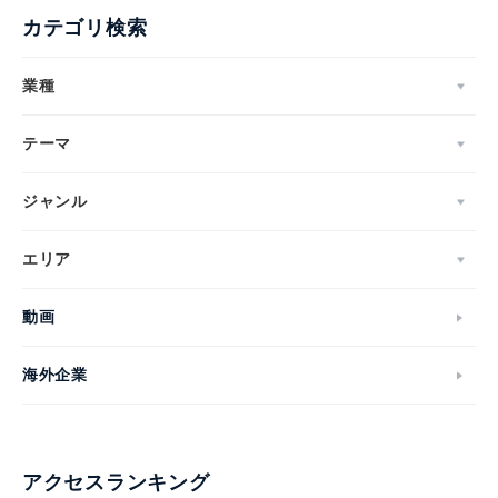
カテゴリ検索
業種
テーマ
ジャンル
エリア
動画
海外企業
アクセスランキング