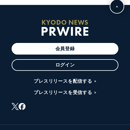
KYODO NEWS
PRWIRE
会員登録
ログイン
プレスリリースを配信する
プレスリリースを受信する