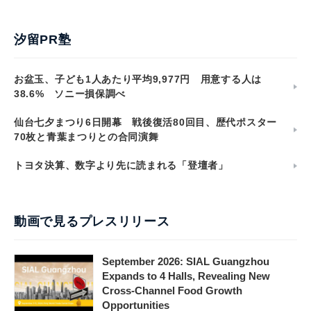
汐留PR塾
お盆玉、子ども1人あたり平均9,977円 用意する人は
38.6% ソニー損保調べ
仙台七夕まつり6日開幕 戦後復活80回目、歴代ポスター
70枚と青葉まつりとの合同演舞
トヨタ決算、数字より先に読まれる「登壇者」
動画で見るプレスリリース
September 2026: SIAL Guangzhou
Expands to 4 Halls, Revealing New
Cross-Channel Food Growth
Opportunities