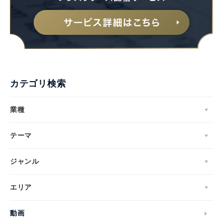
カテゴリ検索
業種
テーマ
ジャンル
エリア
動画