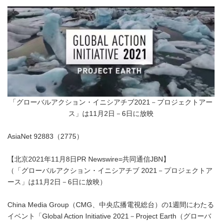
「グローバルアクション・イニシアチブ2021－プロジェクトアー
ス」は11月2日－6日に放映
AsiaNet 92883（2775）
【北京2021年11月8日PR Newswire=共同通信JBN】
（「グローバルアクション・イニシアチブ 2021－プロジェクトア
ース」は11月2日－6日に放映）
China Media Group（CMG、中央広播電視総台）の1週間にわたる
イベント「Global Action Initiative 2021－Project Earth（グローバ