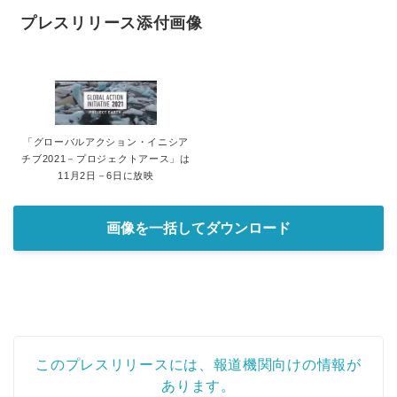
プレスリリース添付画像
「グローバルアクション・イニシア
チブ2021－プロジェクトアース」は
11月2日－6日に放映
画像を一括してダウンロード
このプレスリリースには、報道機関向けの情報が
あります。