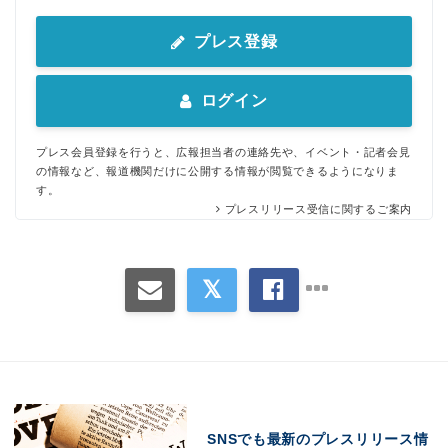
プレス登録
ログイン
プレス会員登録を行うと、広報担当者の連絡先や、イベント・記者会見
の情報など、報道機関だけに公開する情報が閲覧できるようになりま
す。
プレスリリース受信に関するご案内
SNSでも最新のプレスリリース情