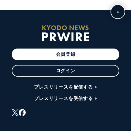
KYODO NEWS
PRWIRE
会員登録
ログイン
プレスリリースを配信する
プレスリリースを受信する