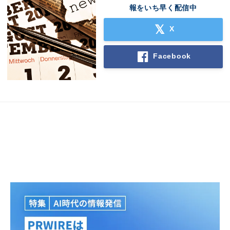
報をいち早く配信中
X
Facebook