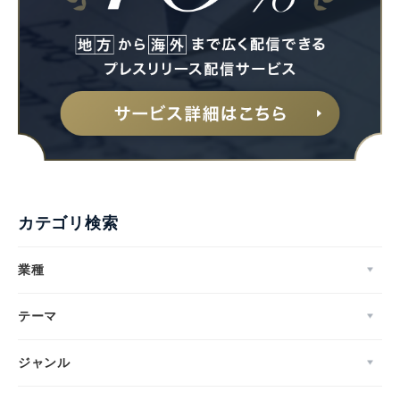
カテゴリ検索
業種
テーマ
ジャンル