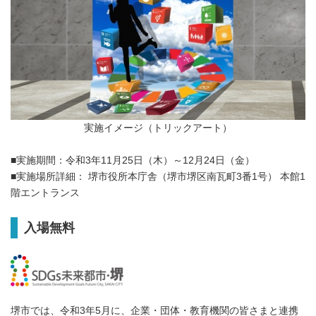
実施イメージ（トリックアート）
■実施期間：令和3年11月25日（木）～12月24日（金）
■実施場所詳細： 堺市役所本庁舎（堺市堺区南瓦町3番1号） 本館1
階エントランス
入場無料
堺市では、令和3年5月に、企業・団体・教育機関の皆さまと連携