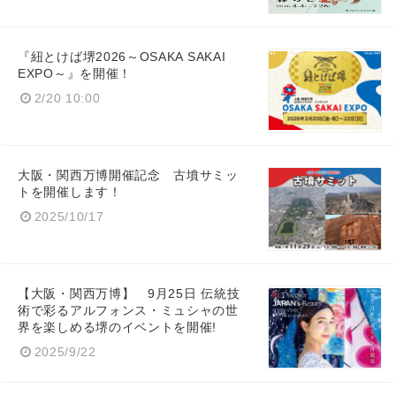
『紐とけば堺2026～OSAKA SAKAI
EXPO～』を開催！
2/20 10:00
大阪・関西万博開催記念 古墳サミッ
トを開催します！
2025/10/17
【大阪・関西万博】 9月25日 伝統技
術で彩るアルフォンス・ミュシャの世
界を楽しめる堺のイベントを開催!
2025/9/22