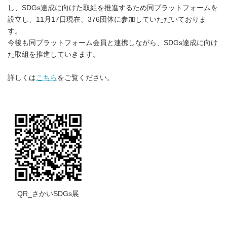
し、SDGs達成に向けた取組を推進するため同プラットフォームを
設立し、11月17日現在、376団体に参加していただいておりま
す。
今後も同プラットフォーム会員と連携しながら、SDGs達成に向け
た取組を推進していきます。
詳しくは
こちら
をご覧ください。
QR_さかいSDGs展