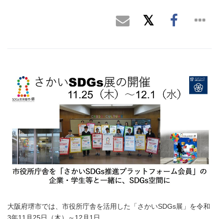
大阪府堺市では、市役所庁舎を活用した「さかいSDGs展」を令和
3年11月25日（木）～12月1日