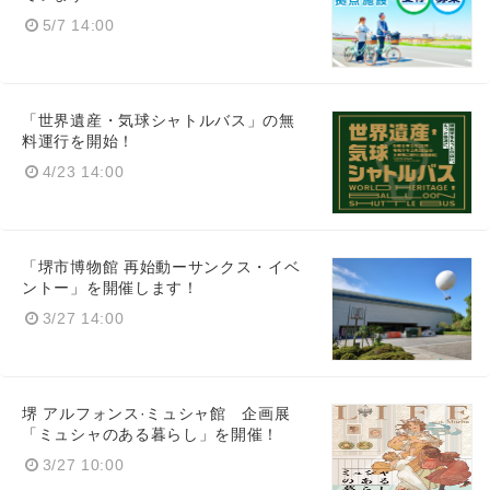
5/7 14:00
「世界遺産・気球シャトルバス」の無
料運行を開始！
4/23 14:00
「堺市博物館 再始動ーサンクス・イベ
ントー」を開催します！
3/27 14:00
堺 アルフォンス·ミュシャ館 企画展
「ミュシャのある暮らし」を開催！
3/27 10:00