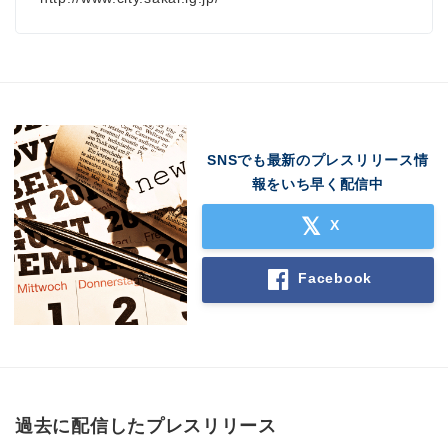
SNSでも最新のプレスリリース情
報をいち早く配信中
X
Facebook
過去に配信したプレスリリース