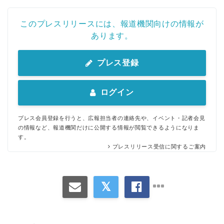
このプレスリリースには、報道機関向けの情報が
あります。
プレス登録
ログイン
プレス会員登録を行うと、広報担当者の連絡先や、イベント・記者会見
の情報など、報道機関だけに公開する情報が閲覧できるようになりま
す。
プレスリリース受信に関するご案内
Japanese