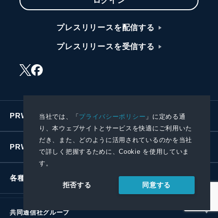
ログイン
プレスリリースを配信する
プレスリリースを受信する
PRWIREサービス
当社では、「
プライバシーポリシー
」に定める通
り、本ウェブサイトとサービスを快適にご利用いた
だき、また、どのように活用されているのかを当社
PRWIREについて
で詳しく把握するために、Cookie を使用していま
す。
各種お問い合わせ
同意する
拒否する
共同通信社グループ