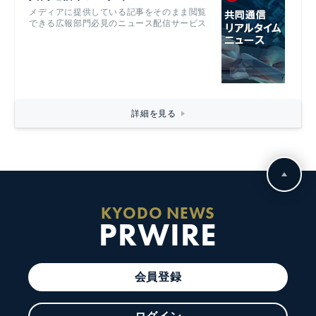
メディアに提供している記事をそのまま閲覧
できる広報部門必見のニュース配信サービス
詳細を見る
KYODO NEWS
PRWIRE
会員登録