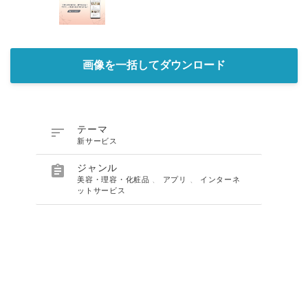
画像を一括してダウンロード

テーマ
新サービス

ジャンル
美容・理容・化粧品
、
アプリ
、
インターネ
ットサービス