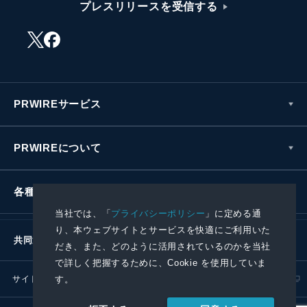
プレスリリースを受信する
PRWIREサービス
PRWIREについて
各種お問い合わせ
当社では、「
プライバシーポリシー
」に定める通
り、本ウェブサイトとサービスを快適にご利用いた
共同通信社グループ
だき、また、どのように活用されているのかを当社
で詳しく把握するために、Cookie を使用していま
す。
サイトポリシー
プライバシーポリシー