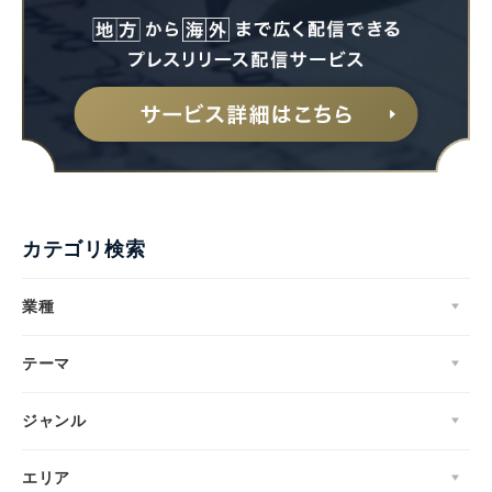
カテゴリ検索
業種
テーマ
ジャンル
エリア