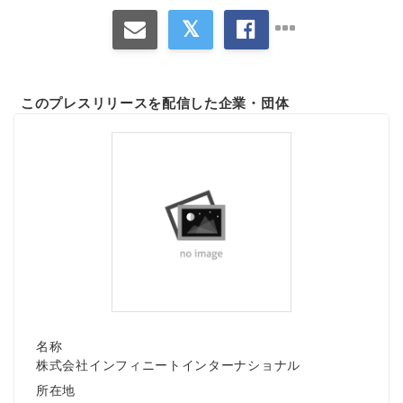
このプレスリリースを配信した企業・団体
名称
株式会社インフィニートインターナショナル
所在地