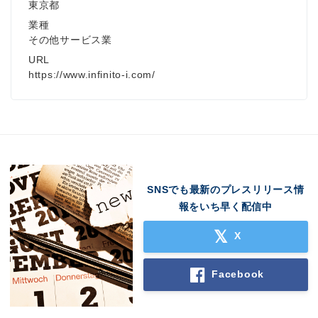
東京都
業種
その他サービス業
URL
https://www.infinito-i.com/
SNSでも最新のプレスリリース情
報をいち早く配信中
X
Facebook