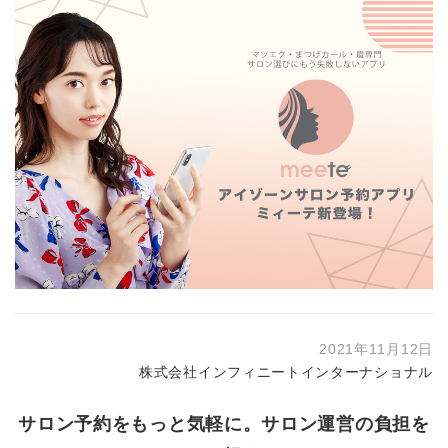
2021年11月12日
株式会社インフィニートインターナショナル
サロン予約をもっと気軽に。サロン運営の負担を