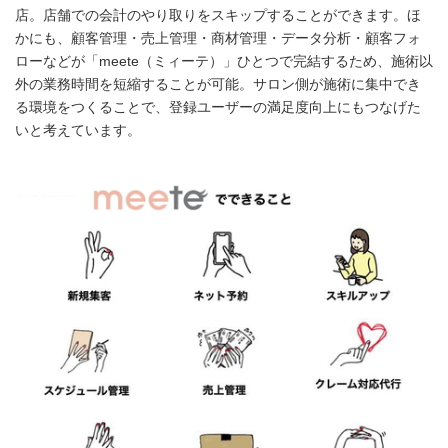
店。店舗での会計のやり取りをスキップすることができます。ほ
かにも、顧客管理・売上管理・商材管理・データ分析・顧客フォ
ローなどが「meete（ミィーテ）」ひとつで完結するため、施術以
外の業務時間を短縮することが可能。サロン側が施術に集中でき
る環境をつくることで、登録ユーザーの満足度向上にもつなげた
いと考えています。