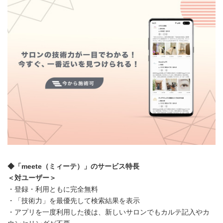
◆「meete（ミィーテ）」のサービス特長
＜対ユーザー＞
・登録・利用ともに完全無料
・「技術力」を最優先して検索結果を表示
・アプリを一度利用した後は、新しいサロンでもカルテ記入やカ