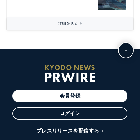
詳細を見る
KYODO NEWS
PRWIRE
会員登録
ログイン
プレスリリースを配信する