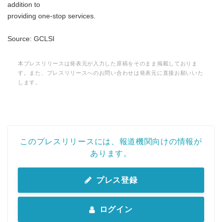
addition to
providing one-stop services.
Source: GCLSI
本プレスリリースは発表元が入力した原稿をそのまま掲載しておりま
す。また、プレスリリースへのお問い合わせは発表元に直接お願いいた
します。
このプレスリリースには、報道機関向けの情報が
あります。
プレス登録
ログイン