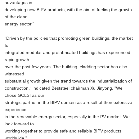
advantages in
developing new BIPV products, with the aim of fueling the growth
of the clean
energy sector."
"Driven by the policies that promoting green buildings, the market
for
integrated modular and prefabricated buildings has experienced
rapid growth
over the past few years. The building cladding sector has also
witnessed
substantial growth given the trend towards the industrialization of
construction," indicated Beststeel chairman Xu Jinyong. "We
chose GCLSI as our
strategic partner in the BIPV domain as a result of their extensive
experience
in the renewable energy sector, especially in the PV market. We
look forward to
working together to provide safe and reliable BIPV products
worldwide."