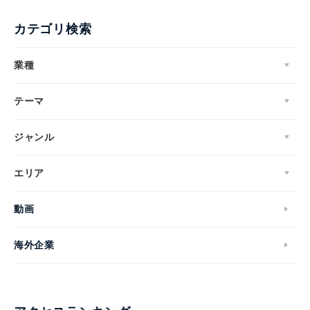
カテゴリ検索
業種
テーマ
ジャンル
エリア
動画
海外企業