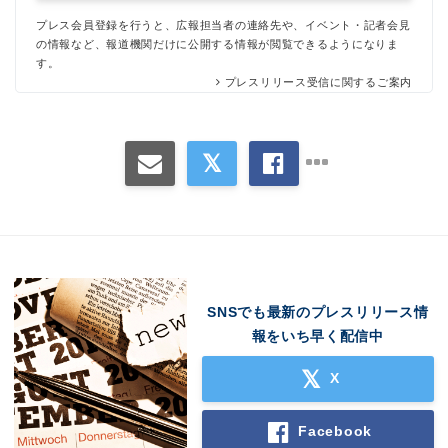
プレス会員登録を行うと、広報担当者の連絡先や、イベント・記者会見
の情報など、報道機関だけに公開する情報が閲覧できるようになりま
す。
プレスリリース受信に関するご案内
SNSでも最新のプレスリリース情
報をいち早く配信中
X
Facebook