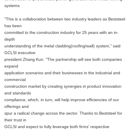
systems.
"This is a collaboration between two industry leaders as Beststeel
has been
committed to the construction industry for 25 years with an in-
depth
understanding of the metal cladding(roofing/wall) system," said
GCLSI executive
president Zhang Kun. "The partnership will see both companies
expand
application scenarios and their businesses in the industrial and
commercial
construction market by creating synergies in product innovation
and standards
compliance, which, in turn, will help improve efficiencies of our
offerings and
spur a radical change across the sector. Thanks to Beststeel for
their trust in
GCLSI and expect to fully leverage both firms' respective