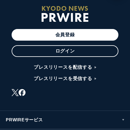
KYODO NEWS
PRWIRE
会員登録
ログイン
プレスリリースを配信する
プレスリリースを受信する
PRWIREサービス