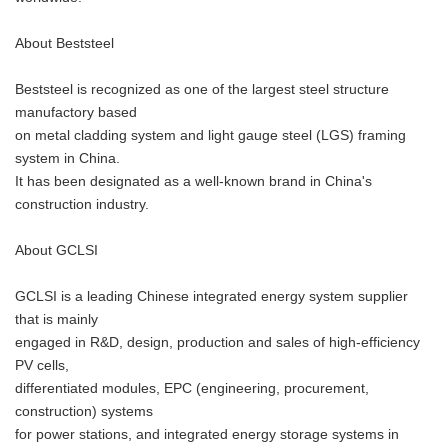
About Beststeel
Beststeel is recognized as one of the largest steel structure
manufactory based
on metal cladding system and light gauge steel (LGS) framing
system in China.
It has been designated as a well-known brand in China's
construction industry.
About GCLSI
GCLSI is a leading Chinese integrated energy system supplier
that is mainly
engaged in R&D, design, production and sales of high-efficiency
PV cells,
differentiated modules, EPC (engineering, procurement,
construction) systems
for power stations, and integrated energy storage systems in