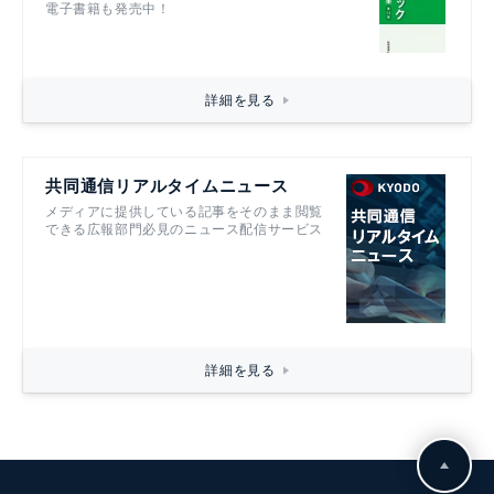
電子書籍も発売中！
詳細を見る
共同通信リアルタイムニュース
メディアに提供している記事をそのまま閲覧
できる広報部門必見のニュース配信サービス
詳細を見る