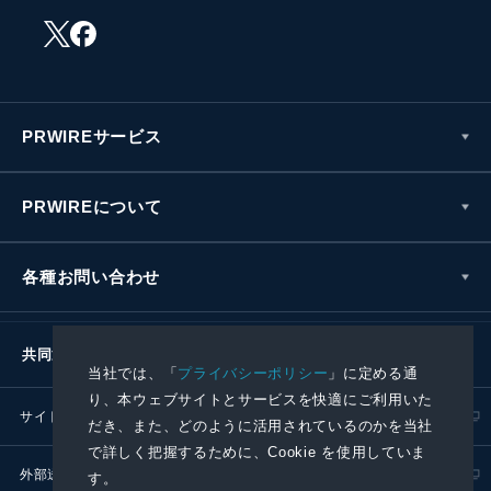
PRWIREサービス
PRWIREについて
各種お問い合わせ
共同通信社グループ
当社では、「
プライバシーポリシー
」に定める通
り、本ウェブサイトとサービスを快適にご利用いた
サイトポリシー
プライバシーポリシー
だき、また、どのように活用されているのかを当社
で詳しく把握するために、Cookie を使用していま
外部送信ポリシー
プレスリリース取扱基準
す。