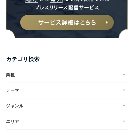
カテゴリ検索
業種
テーマ
ジャンル
Japanese
エリア