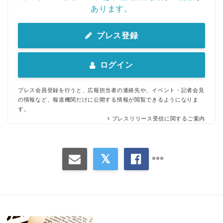
あります。
プレス登録
ログイン
プレス会員登録を行うと、広報担当者の連絡先や、イベント・記者会見
の情報など、報道機関だけに公開する情報が閲覧できるようになりま
す。
プレスリリース受信に関するご案内