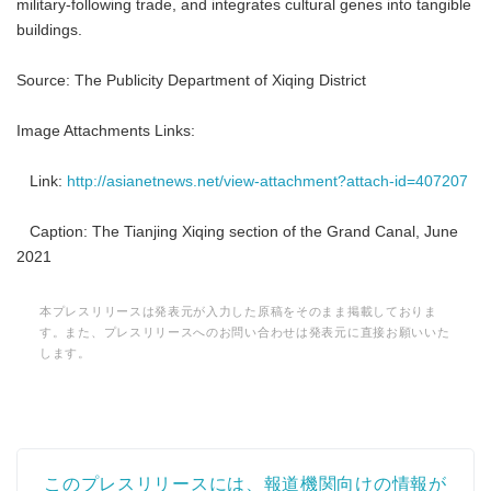
military-following trade, and integrates cultural genes into tangible
buildings.
Source: The Publicity Department of Xiqing District
Image Attachments Links:
Link:
http://asianetnews.net/view-attachment?attach-id=407207
Caption: The Tianjing Xiqing section of the Grand Canal, June
2021
本プレスリリースは発表元が入力した原稿をそのまま掲載しておりま
す。また、プレスリリースへのお問い合わせは発表元に直接お願いいた
します。
このプレスリリースには、報道機関向けの情報が