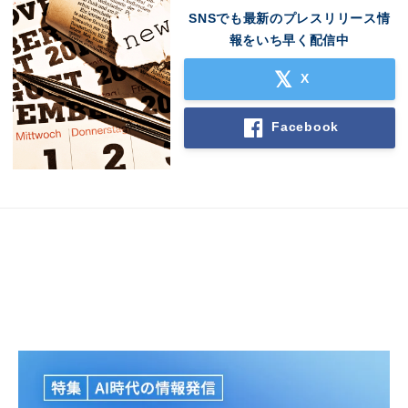
SNSでも最新のプレスリリース情
報をいち早く配信中
X
Facebook