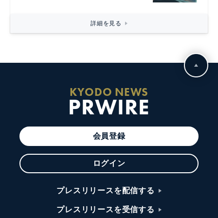
詳細を見る
KYODO NEWS
PRWIRE
会員登録
ログイン
プレスリリースを配信する
プレスリリースを受信する