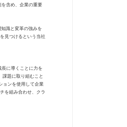
能を含め、企業の重要
的専門知識と変革の強みを
を見つけるという当社
成長に導くことに力を
、課題に取り組むこと
ションを使用して企業
チを組み合わせ、クラ