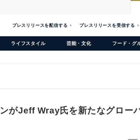
プレスリリースを配信する
プレスリリースを受信する
ライフスタイル
芸能・文化
フード・グ
ンがJeff Wray氏を新たなグロ