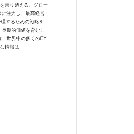
を乗り越える。グロー
zedに注力し、最高経営
管理するための戦略を
、長期的価値を育むこ
、世界中の多くのEY
な情報は