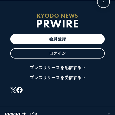
KYODO NEWS
PRWIRE
会員登録
ログイン
プレスリリースを配信する
プレスリリースを受信する
PRWIREサービス