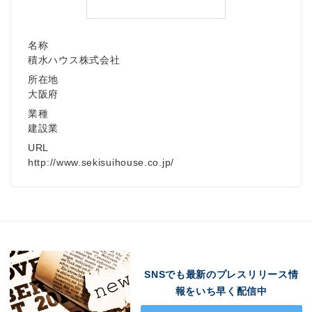
名称
積水ハウス株式会社
所在地
大阪府
業種
建設業
URL
http://www.sekisuihouse.co.jp/
Japanese
SNSでも最新のプレスリリース情
報をいち早く配信中
English