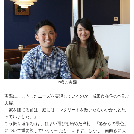
Y様ご夫婦
実際に、こうしたニーズを実現しているのが、成田市在住のY様ご
夫婦。
「家を建てる前は、庭にはコンクリートを敷いたらいいかなと思
っていました。」
こう振り返る2人は、住まい選びを始めた当初、「窓からの景色」
について重要視していなかったといいます。しかし、南向きに大