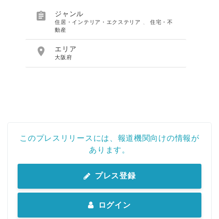

ジャンル
住居・インテリア・エクステリア
、
住宅・不
動産

エリア
大阪府
このプレスリリースには、報道機関向けの情報が
あります。
プレス登録
ログイン