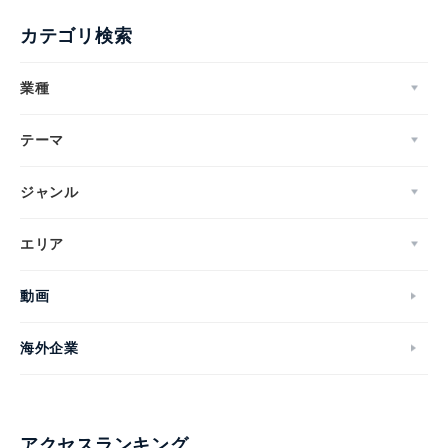
カテゴリ検索
業種
テーマ
ジャンル
エリア
動画
海外企業
アクセスランキング