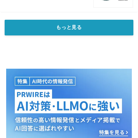
もっと見る