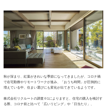
秋が深まり、紅葉がきれいな季節になってきましたが、コロナ禍
で在宅勤務やリモートワークが進み、「おうち時間」が圧倒的に
増えている中、住まい選びにも変化が出てきているようです。
株式会社リクルートの調査※1によりますと、住宅の購入を検討す
る際、コロナ前と比べて「広いリビング」や「日当たり」、