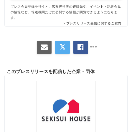
プレス会員登録を行うと、広報担当者の連絡先や、イベント・記者会見
の情報など、報道機関だけに公開する情報が閲覧できるようになりま
す。
プレスリリース受信に関するご案内
このプレスリリースを配信した企業・団体