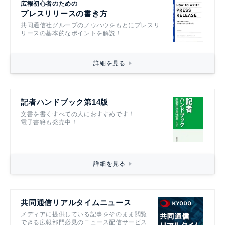
広報初心者のための
プレスリリースの書き方
共同通信社グループのノウハウをもとにプレスリ
リースの基本的なポイントを解説！
詳細を見る
記者ハンドブック第14版
文書を書くすべての人におすすめです！
電子書籍も発売中！
詳細を見る
共同通信リアルタイムニュース
メディアに提供している記事をそのまま閲覧
できる広報部門必見のニュース配信サービス