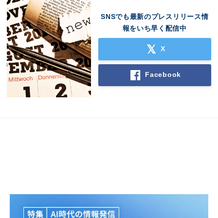
SNSでも最新のプレスリリース情
報をいち早く配信中
X
Facebook
Japanese
English