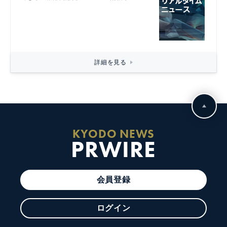
詳細を見る
KYODO NEWS
PRWIRE
会員登録
ログイン