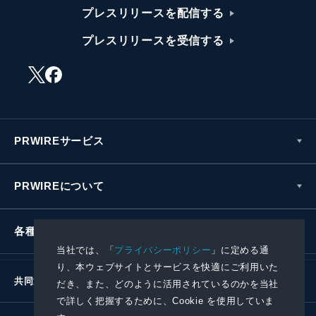
プレスリリースを配信する
プレスリリースを受信する
PRWIREサービス
PRWIREについて
各種お問い合わせ
当社では、「
プライバシーポリシー
」に定める通
り、本ウェブサイトとサービスを快適にご利用いた
共同通信社グループ
だき、また、どのように活用されているのかを当社
で詳しく把握するために、Cookie を使用していま