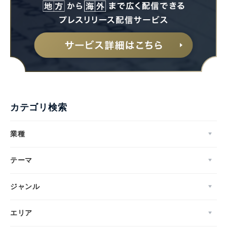
カテゴリ検索
業種
テーマ
ジャンル
エリア