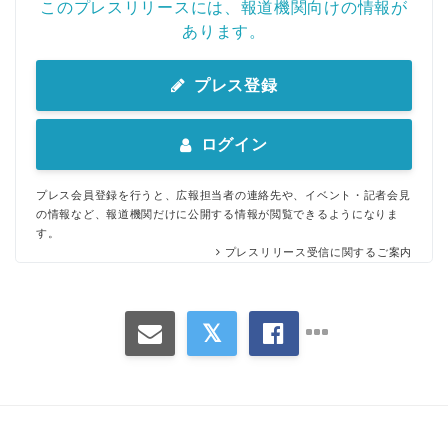
このプレスリリースには、報道機関向けの情報が
あります。
プレス登録
ログイン
プレス会員登録を行うと、広報担当者の連絡先や、イベント・記者会見
の情報など、報道機関だけに公開する情報が閲覧できるようになりま
す。
プレスリリース受信に関するご案内