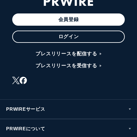
KYODO NEWS
PRWIRE
会員登録
ログイン
プレスリリースを配信する
プレスリリースを受信する
PRWIREサービス