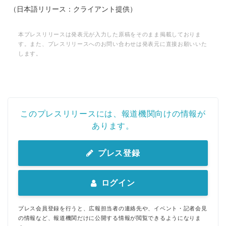
（日本語リリース：クライアント提供）
本プレスリリースは発表元が入力した原稿をそのまま掲載しておりま
す。また、プレスリリースへのお問い合わせは発表元に直接お願いいた
します。
このプレスリリースには、報道機関向けの情報が
あります。
プレス登録
ログイン
プレス会員登録を行うと、広報担当者の連絡先や、イベント・記者会見
の情報など、報道機関だけに公開する情報が閲覧できるようになりま