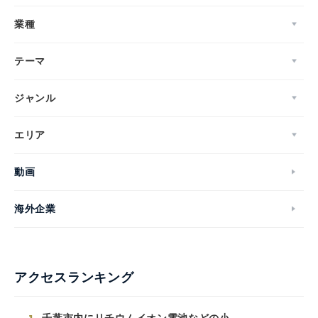
業種
テーマ
ジャンル
エリア
動画
海外企業
アクセスランキング
千葉市内にリチウムイオン電池などの小