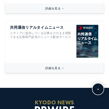
電子書籍も発売中！
詳細を見る
共同通信リアルタイムニュース
メディアに提供している記事をそのまま閲覧
できる広報部門必見のニュース配信サービス
詳細を見る