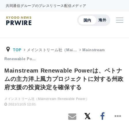
共同通信グループのプレスリリース配信メディア
KYODO NEWS
海外
国内
PRWIRE
TOP
メインストリーム社（Mai…
Mainstream
Renewable Po…
Mainstream Renewable Powerは、ベトナ
ムの主力洋上風力プロジェクトに対する州政
府支援の投資決定を確保する
メインストリーム社（Mainstream Renewable Power）
2021/11/15 12:01