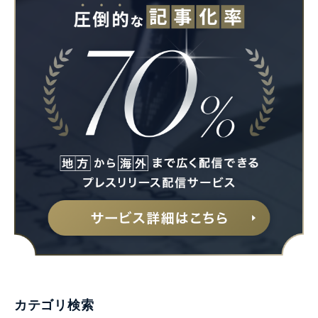
カテゴリ検索