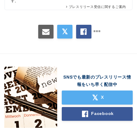
す。
プレスリリース受信に関するご案内
SNSでも最新のプレスリリース情
報をいち早く配信中
X
Facebook