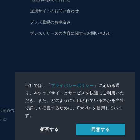
提携サイトのお問い合わせ
プレス登録のお申込み
プレスリリースの内容に関するお問い合わせ
当社では、「
プライバシーポリシー
」に定める通
り、本ウェブサイトとサービスを快適にご利用いた
だき、また、どのように活用されているのかを当社
で詳しく把握するために、Cookie を使用していま
共同通信イメージズ
株式会社NNA
す。
所
同意する
拒否する