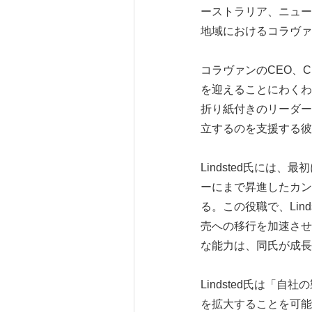
ーストラリア、ニュー
地域におけるコラヴァ
コラヴァンのCEO、Chr
を迎えることにわくわ
折り紙付きのリーダー
立するのを支援する彼
Lindsted氏には
ーにまで昇進したカンパ
る。この役職で、Lin
売への移行を加速させ
な能力は、同氏が成長
Lindsted氏は
を拡大することを可能