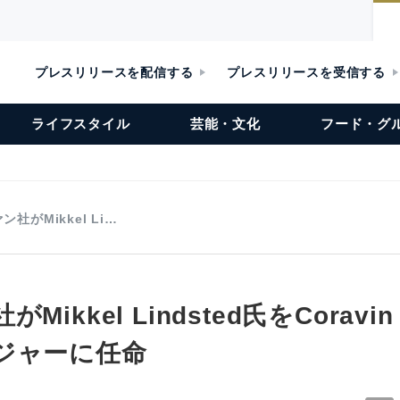
プレスリリースを配信する
プレスリリースを受信する
ライフスタイル
芸能・文化
フード・グ
ン社がMikkel Li…
ikkel Lindsted氏をCoravi
ジャーに任命