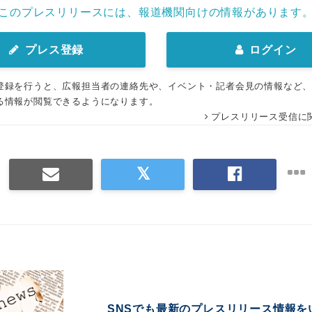
このプレスリリースには、報道機関向けの情報があります
プレス登録
ログイン
登録を行うと、広報担当者の連絡先や、イベント・記者会見の情報など
る情報が閲覧できるようになります。
プレスリリース受信に
SNSでも最新のプレスリリース情報を