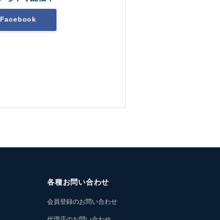
Facebook
各種お問い合わせ
会員登録のお問い合わせ
代理店のお問い合わせ