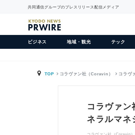
共同通信グループのプレスリリース配信メディア
KYODO NEWS
PRWIRE
ビジネス
地域・観光
テック
TOP
コラヴァン社（Coravin）
コラヴァ
コラヴァン社がM
ネラルマネ
コラヴァン社（Coravin）