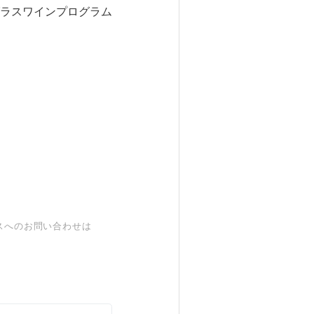
ラスワインプログラム
スへのお問い合わせは