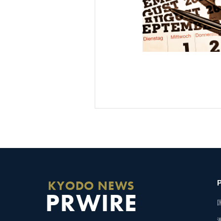
KYODO NEWS
PRWIRE