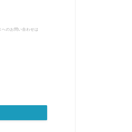
スへのお問い合わせは