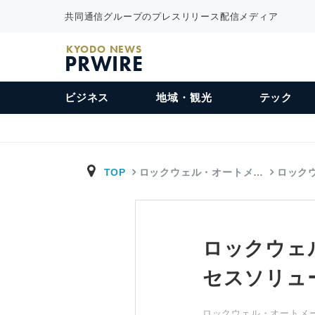
共同通信グループのプレスリリース配信メディア
KYODO NEWS
PRWIRE
ビジネス
地域・観光
テック
TOP
ロックウェル・オートメ…
ロック
ロックウェ
セスソリュ
ロックウェル・オートメーション