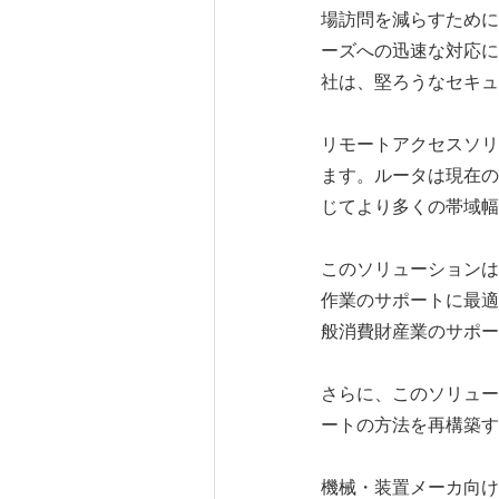
場訪問を減らすために
ーズへの迅速な対応に
社は、堅ろうなセキュ
リモートアクセスソリ
ます。ルータは現在の
じてより多くの帯域幅
このソリューションは
作業のサポートに最適
般消費財産業のサポー
さらに、このソリュー
ートの方法を再構築す
機械・装置メーカ向け