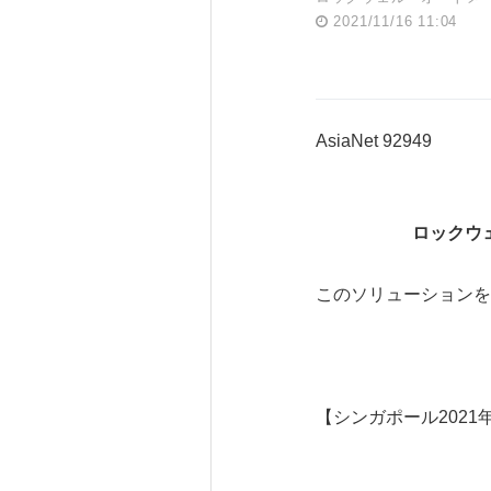
2021/11/16 11:04
AsiaNet 92949
ロックウ
このソリューションを
【シンガポール2021年1