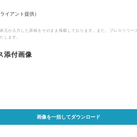
ライアント提供）
表元が入力した原稿をそのまま掲載しております。また、プレスリリー
たします。
ス添付画像
画像を一括してダウンロード