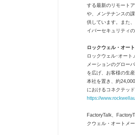
する最新のリモートア
や、メンテナンスの課
供しています。また、
イバーセキュリティの
ロックウェル・オート
ロックウェル･オート
メーションのグローバ
を広げ、お客様の生産
本社を置き、約24,
におけるコネクテッド
https://www.rockwella
FactoryTalk、Factory
クウェル・オートメー