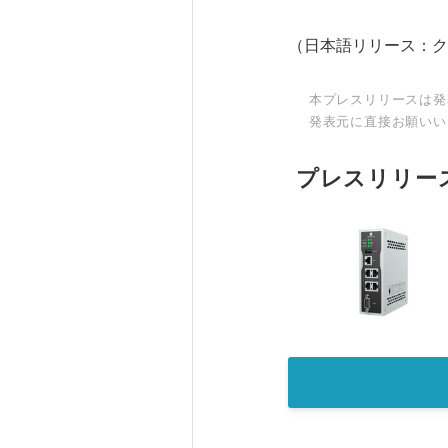
（日本語リリース：ク
本プレスリリースは発
発表元に直接お願いい
プレスリリー