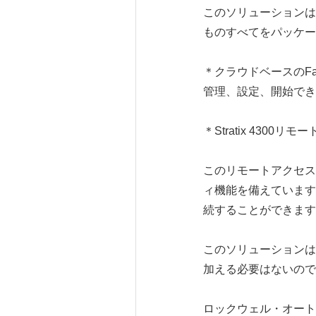
このソリューションは
ものすべてをパッケー
＊クラウドベースのFac
管理、設定、開始でき
＊Stratix 43
このリモートアクセス
ィ機能を備えています
続することができます
このソリューションは
加える必要はないので
ロックウェル・オート