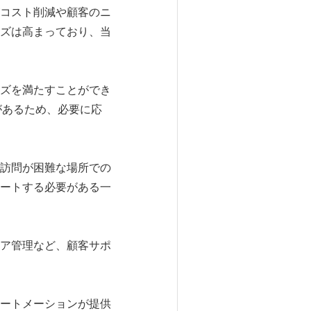
コスト削減や顧客のニ
ズは高まっており、当
ズを満たすことができ
があるため、必要に応
訪問が困難な場所での
ートする必要がある一
ア管理など、顧客サポ
ートメーションが提供