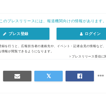
このプレスリリースには、報道機関向けの情報があります
プレス登録
ログイン
登録を行うと、広報担当者の連絡先や、イベント・記者会見の情報など
る情報が閲覧できるようになります。
プレスリリース受信に