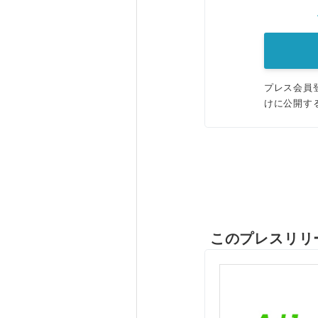
プレス会員
けに公開す
このプレスリリ