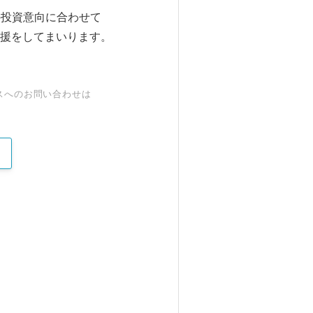
の投資意向に合わせて
援をしてまいります。
スへのお問い合わせは