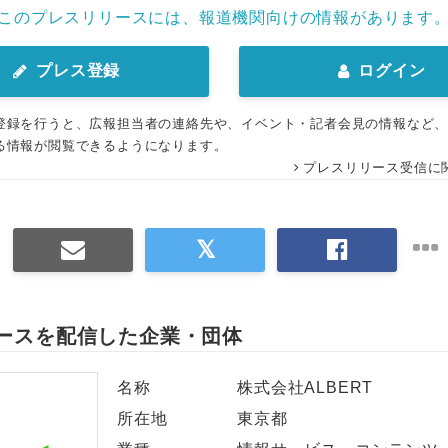
このプレスリリースには、報道機関向けの情報があります
プレス登録
ログイン
登録を行うと、広報担当者の連絡先や、イベント・記者会見の情報など
る情報が閲覧できるようになります。
プレスリリース受信に
ースを配信した企業・団体
名称
株式会社ALBERT
所在地
東京都