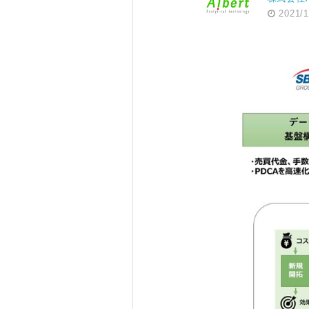
2021/1