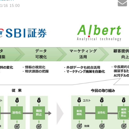
1/16 15:00