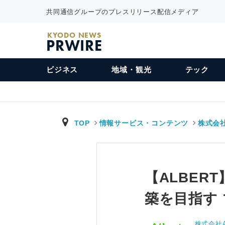
共同通信グループのプレスリリース配信メディア
KYODO NEWS
PRWIRE
ビジネス
地域・観光
テック
TOP
情報サービス・コンテンツ
株式会社
【ALBER
築を目指す
株式会社A