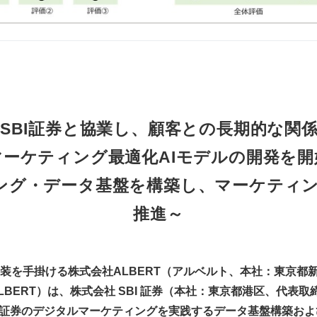
T】SBI証券と協業し、顧客との長期的な関
マーケティング最適化AIモデルの開発を開
ング・データ基盤を構築し、マーケティン
推進～
実装を手掛ける株式会社ALBERT（アルベルト、本社：東京都
BERT）は、株式会社 SBI 証券（本社：東京都港区、代表取
とSBI証券のデジタルマーケティングを実践するデータ基盤構築お