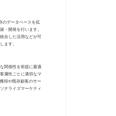
存のデータベースを拡
築・開発を行います。
統合した活用などが可
します。
な関係性を前提に最適
客属性ごとに適切なマ
の獲得や既存顧客のサー
ソナライズマーケティ