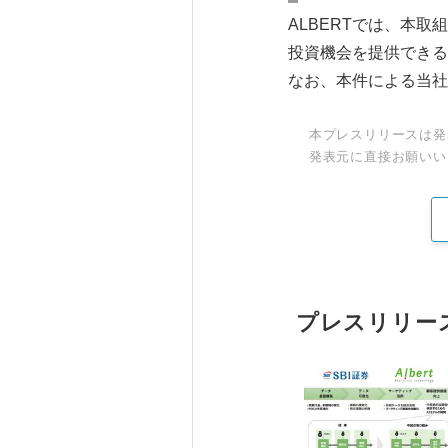
ALBERTでは、本
投資機会を提供できる
なお、本件による当社
本プレスリリースは発
発表元に直接お願いい
プレスリリー