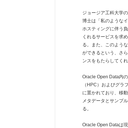
ジョージア工科大学の博士課
博士は「私のようなイ
ホスティングに伴う負
くれるサービスを求めて
る。また、このような
ができるという、さら
ンスをもたらしてくれ
Oracle Open 
（HPC）およびグラ
に置かれており、移動
メタデータとサンプル
る。
Oracle Open