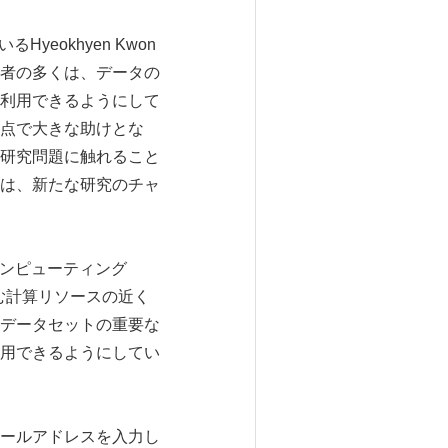
Hyeokhyen Kwon
者の多くは、データの
利用できるようにして
この点で大きな助けとな
研究問題に触れること
は、新たな研究のチャ
・コンピューティング
む計算リソースの近く
データセットの重要な
用できるようにしてい
子メールアドレスを入力し