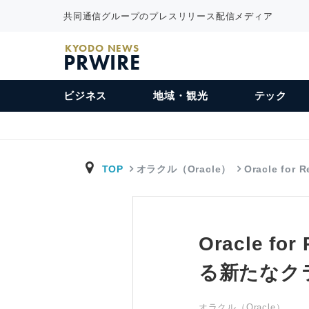
共同通信グループのプレスリリース配信メディア
KYODO NEWS
PRWIRE
ビジネス
地域・観光
テック
TOP
オラクル（Oracle）
Oracle for
Oracle 
る新たなク
オラクル（Oracle）