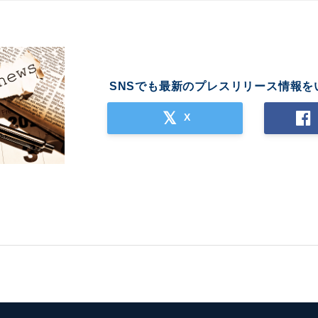
SNSでも最新のプレスリリース情報を
X