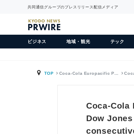
共同通信グループのプレスリリース配信メディア
KYODO NEWS
PRWIRE
ビジネス
地域・観光
テック
TOP
Coca-Cola Europacific P…
Coc
Coca-Cola 
Dow Jones S
consecutiv