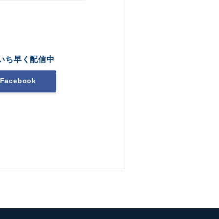
いち早く配信中
Facebook