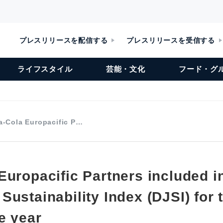
プレスリリースを配信する
プレスリリースを受信する
ライフスタイル
芸能・文化
フード・グ
a-Cola Europacific P…
Europacific Partners included i
ustainability Index (DJSI) for 
e year