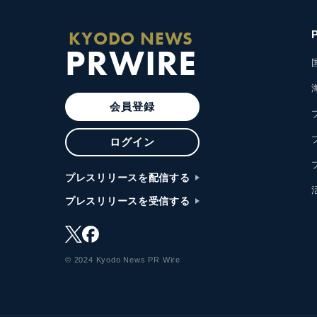
KYODO NEWS
PRWIRE
会員登録
ログイン
プレスリリースを配信する
プレスリリースを受信する
© 2024 Kyodo News PR Wire