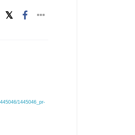
1445046/1445046_pr-