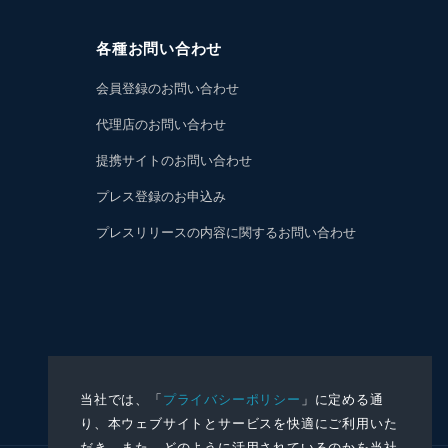
各種お問い合わせ
会員登録のお問い合わせ
代理店のお問い合わせ
提携サイトのお問い合わせ
プレス登録のお申込み
プレスリリースの内容に関するお問い合わせ
当社では、「
プライバシーポリシー
」に定める通
り、本ウェブサイトとサービスを快適にご利用いた
だき、また、どのように活用されているのかを当社