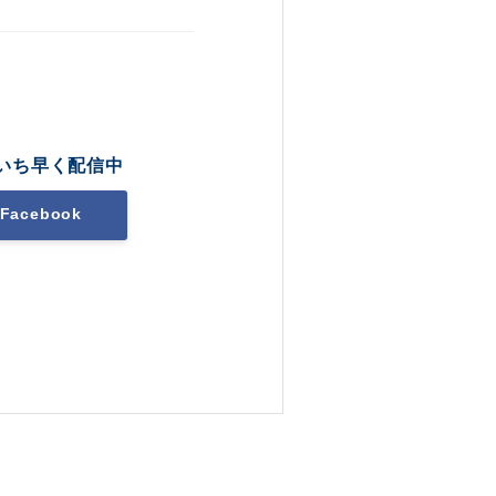
いち早く配信中
Facebook