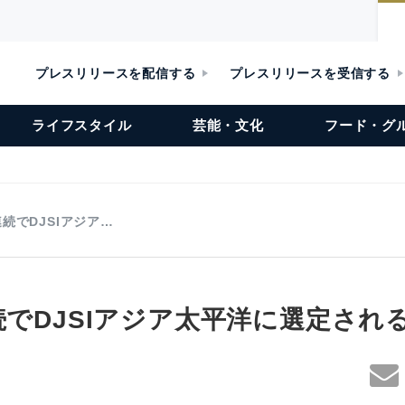
プレスリリースを配信する
プレスリリースを受信する
ライフスタイル
芸能・文化
フード・グ
連続でDJSIアジア…
続でDJSIアジア太平洋に選定され