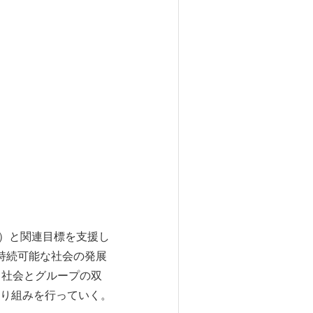
s）と関連目標を支援し
持続可能な社会の発展
、社会とグループの双
り組みを行っていく。