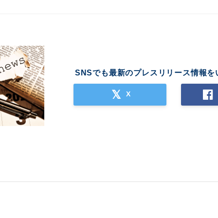
SNSでも最新のプレスリリース情報を
X