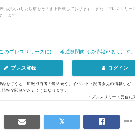
表元が入力した原稿をそのまま掲載しております。また、プレスリリー
たします。
このプレスリリースには、報道機関向けの情報があります
プレス登録
ログイン
登録を行うと、広報担当者の連絡先や、イベント・記者会見の情報など
る情報が閲覧できるようになります。
プレスリリース受信に