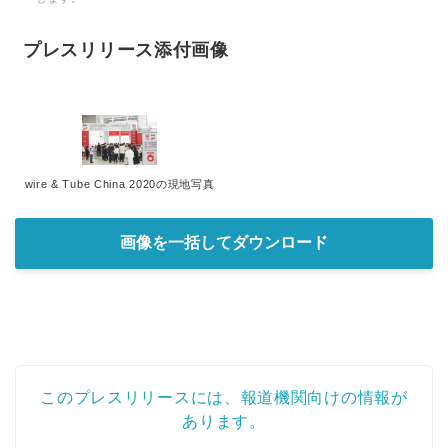
プレスリリース添付画像
wire & Tube China 2020の現地写真
画像を一括してダウンロード
このプレスリリースには、報道機関向けの情報が
あります。