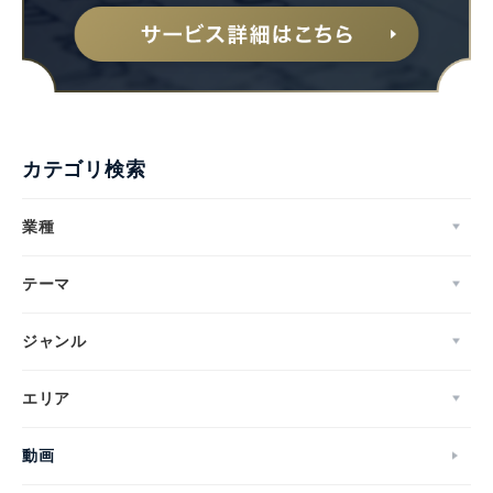
English
カテゴリ検索
業種
テーマ
ジャンル
エリア
動画