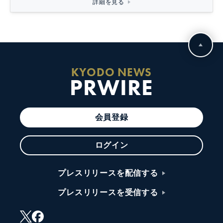
詳細を見る
KYODO NEWS
PRWIRE
会員登録
ログイン
プレスリリースを配信する
プレスリリースを受信する