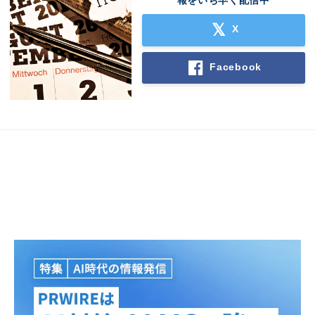
報をいち早く配信中
X
Facebook