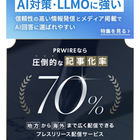
Japanese