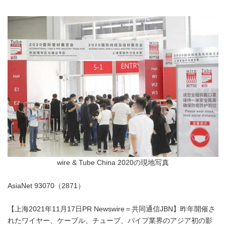
wire & Tube China 2020の現地写真
AsiaNet 93070（2871）
【上海2021年11月17日PR Newswire＝共同通信JBN】昨年開催さ
れたワイヤー、ケーブル、チューブ、パイプ業界のアジア初の影