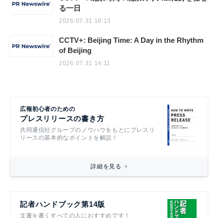
る一日
2026.07.31 18:13
CCTV+: Beijing Time: A Day in the Rhythm
of Beijing
2026.07.31 14:11
広報初心者のための
プレスリリースの書き方
共同通信社グループのノウハウをもとにプレスリ
リースの基本的なポイントを解説！
詳細を見る
記者ハンドブック第14版
文書を書くすべての人におすすめです！