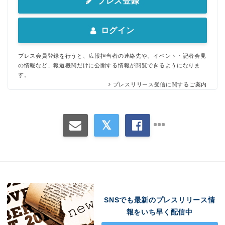
プレス登録
ログイン
プレス会員登録を行うと、広報担当者の連絡先や、イベント・記者会見
の情報など、報道機関だけに公開する情報が閲覧できるようになりま
す。
プレスリリース受信に関するご案内
SNSでも最新のプレスリリース情
報をいち早く配信中