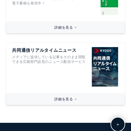
電子書籍も発売中！
詳細を見る
共同通信リアルタイムニュース
メディアに提供している記事をそのまま閲覧
できる広報部門必見のニュース配信サービス
詳細を見る