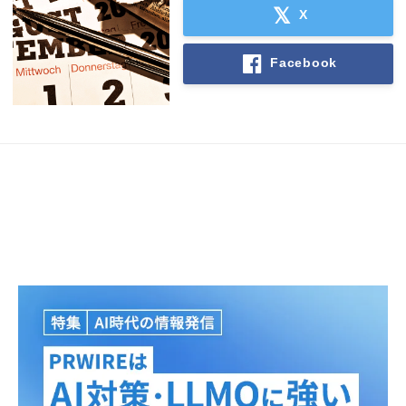
X
Facebook