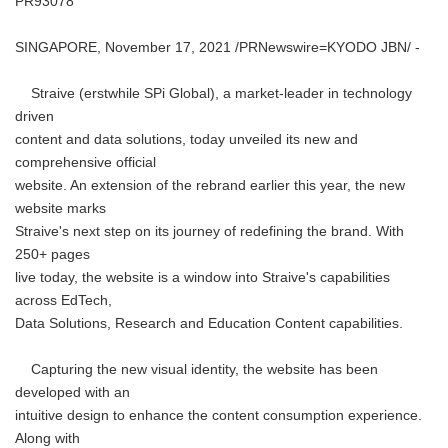
PR93078
SINGAPORE, November 17, 2021 /PRNewswire=KYODO JBN/ -
Straive (erstwhile SPi Global), a market-leader in technology
driven
content and data solutions, today unveiled its new and
comprehensive official
website. An extension of the rebrand earlier this year, the new
website marks
Straive's next step on its journey of redefining the brand. With
250+ pages
live today, the website is a window into Straive's capabilities
across EdTech,
Data Solutions, Research and Education Content capabilities.
Capturing the new visual identity, the website has been
developed with an
intuitive design to enhance the content consumption experience.
Along with