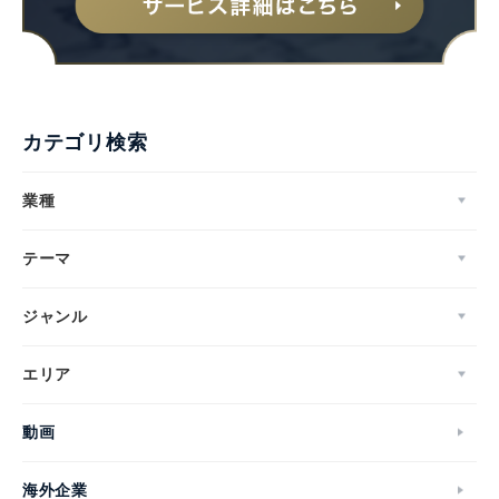
カテゴリ検索
業種
テーマ
ジャンル
エリア
動画
海外企業