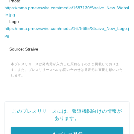
Photo:
https://mma.prnewswire.com/media/1687130/Straive_New_Websi
te.jpg
Logo:
https://mma.prnewswire.com/media/1678685/Straive_New_Logo.j
pg
Source: Straive
本プレスリリースは発表元が入力した原稿をそのまま掲載しておりま
す。また、プレスリリースへのお問い合わせは発表元に直接お願いいた
します。
このプレスリリースには、報道機関向けの情報が
あります。