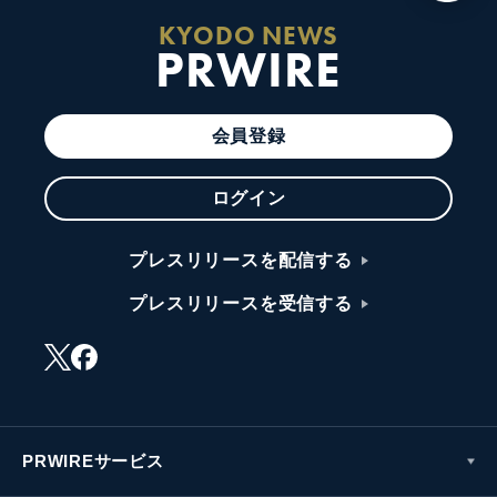
KYODO NEWS
PRWIRE
会員登録
ログイン
プレスリリースを配信する
プレスリリースを受信する
PRWIREサービス