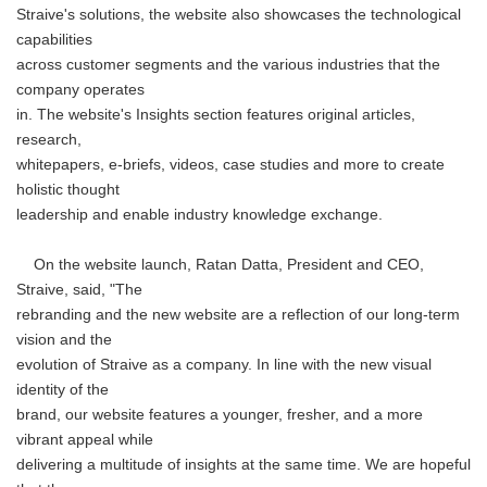
Straive's solutions, the website also showcases the technological
capabilities
across customer segments and the various industries that the
company operates
in. The website's Insights section features original articles,
research,
whitepapers, e-briefs, videos, case studies and more to create
holistic thought
leadership and enable industry knowledge exchange.
On the website launch, Ratan Datta, President and CEO,
Straive, said, "The
rebranding and the new website are a reflection of our long-term
vision and the
evolution of Straive as a company. In line with the new visual
identity of the
brand, our website features a younger, fresher, and a more
vibrant appeal while
delivering a multitude of insights at the same time. We are hopeful