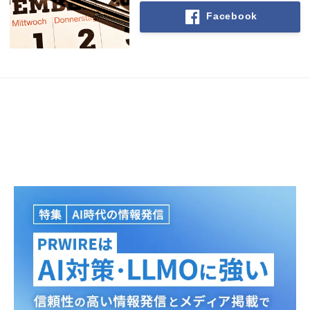
Facebook