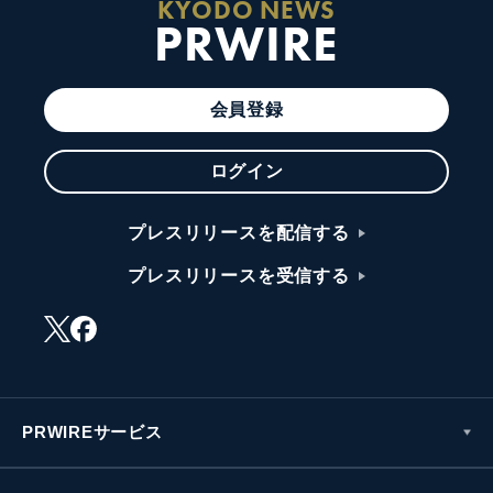
KYODO NEWS
PRWIRE
会員登録
ログイン
プレスリリースを配信する
プレスリリースを受信する
PRWIREサービス