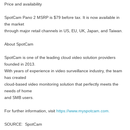
Price and availability
SpotCam Pano 2 MSRP is $79 before tax. It is now available in
the market
through major retail channels in US, EU, UK, Japan, and Taiwan.
About SpotCam
SpotCam is one of the leading cloud video solution providers
founded in 2013.
With years of experience in video surveillance industry, the team
has created
cloud-based video monitoring solution that perfectly meets the
needs of home
and SMB users.
For further information, visit
https://www.myspotcam.com.
SOURCE: SpotCam