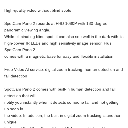
High-quality video without blind spots
SpotCam Pano 2 records at FHD 1080P with 180-degree
panoramic viewing angle.
While eliminating blind spot, it can also see well in the dark with its
high-power IR LEDs and high sensitivity image sensor. Plus,
SpotCam Pano 2
comes with a magnetic base for easy and flexible installation.
Free Video AI service: digital zoom tracking, human detection and
fall detection
SpotCam Pano 2 comes with built-in human detection and fall
detection that will
notify you instantly when it detects someone fall and not getting
up soon in
the video. In addition, the built-in digital zoom tracking is another
unique