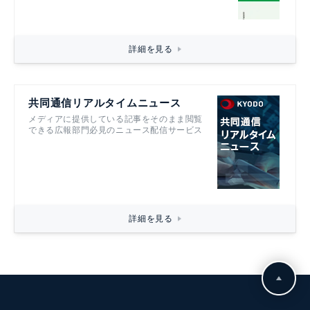
詳細を見る
共同通信リアルタイムニュース
メディアに提供している記事をそのまま閲覧
できる広報部門必見のニュース配信サービス
詳細を見る