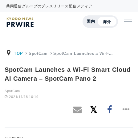
共同通信グループのプレスリリース配信メディア
KYODO NEWS
国内
海外
PRWIRE
TOP
SpotCam
SpotCam Launches a Wi-F…
SpotCam Launches a Wi-Fi Smart Cloud
AI Camera – SpotCam Pano 2
SpotCam
2021/11/18 10:19