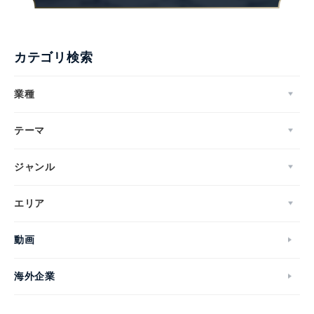
カテゴリ検索
業種
テーマ
ジャンル
エリア
動画
海外企業