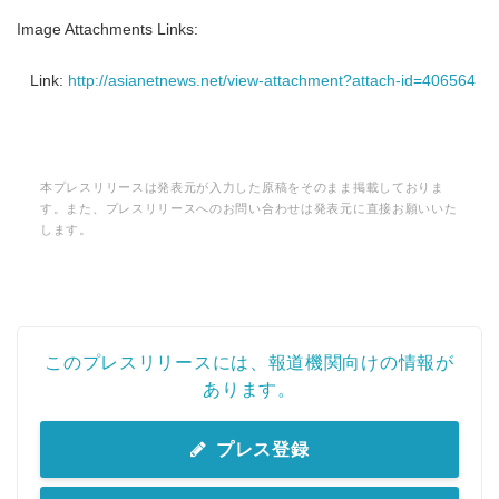
Image Attachments Links:
Link:
http://asianetnews.net/view-attachment?attach-id=406564
本プレスリリースは発表元が入力した原稿をそのまま掲載しておりま
す。また、プレスリリースへのお問い合わせは発表元に直接お願いいた
します。
このプレスリリースには、報道機関向けの情報が
あります。
プレス登録