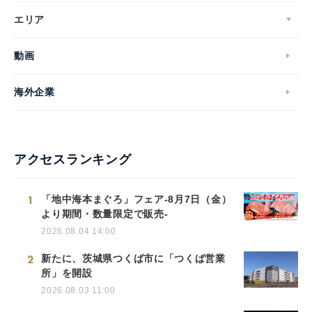
エリア
動画
海外企業
アクセスランキング
1
「地中海本まぐろ」フェア-8月7日（金）
より期間・数量限定で販売-
2026.08.04 14:00
2
新たに、茨城県つくば市に「つくば営業
所」を開設
2026.08.03 11:00