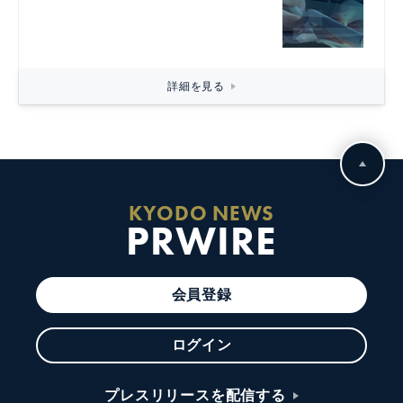
詳細を見る
KYODO NEWS
PRWIRE
会員登録
ログイン
プレスリリースを配信する