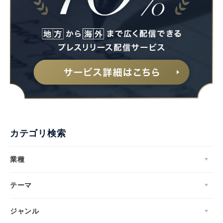
English
カテゴリ検索
業種
テーマ
ジャンル