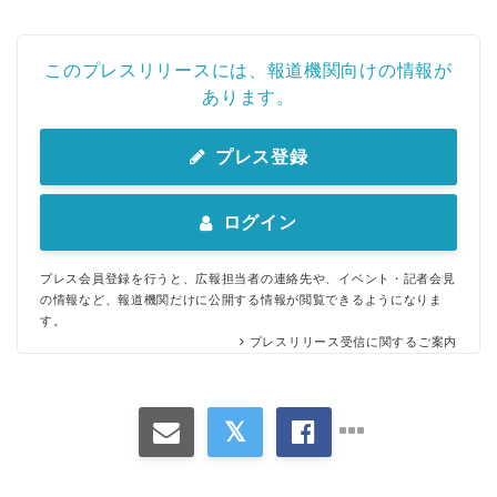
このプレスリリースには、報道機関向けの情報が
あります。
プレス登録
ログイン
プレス会員登録を行うと、広報担当者の連絡先や、イベント・記者会見
の情報など、報道機関だけに公開する情報が閲覧できるようになりま
す。
プレスリリース受信に関するご案内