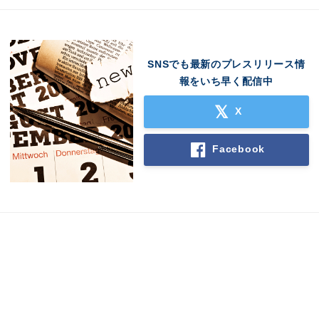
SNSでも最新のプレスリリース情
報をいち早く配信中
X
Facebook