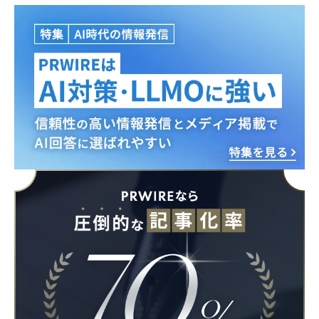
Japanese