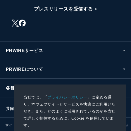
プレスリリースを受信する
PRWIREサービス
PRWIREについて
各種お問い合わせ
当社では、「
プライバシーポリシー
」に定める通
り、本ウェブサイトとサービスを快適にご利用いた
共同通信社グループ
だき、また、どのように活用されているのかを当社
で詳しく把握するために、Cookie を使用していま
サイトポリシー
プライバシーポリシー
す。