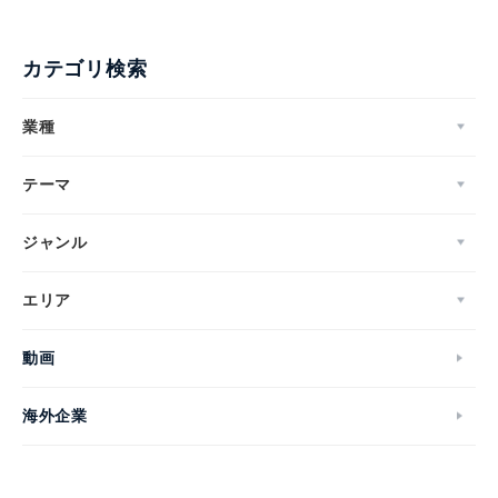
カテゴリ検索
業種
テーマ
ジャンル
エリア
動画
海外企業