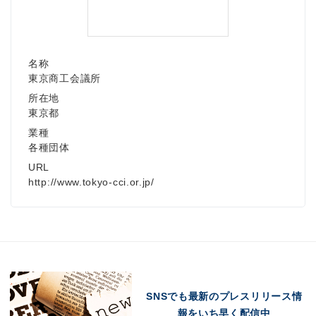
名称
東京商工会議所
所在地
東京都
業種
各種団体
URL
http://www.tokyo-cci.or.jp/
SNSでも最新のプレスリリース情
報をいち早く配信中