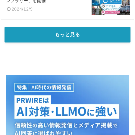
ンプラリー」を開催
2024/12/9
もっと見る