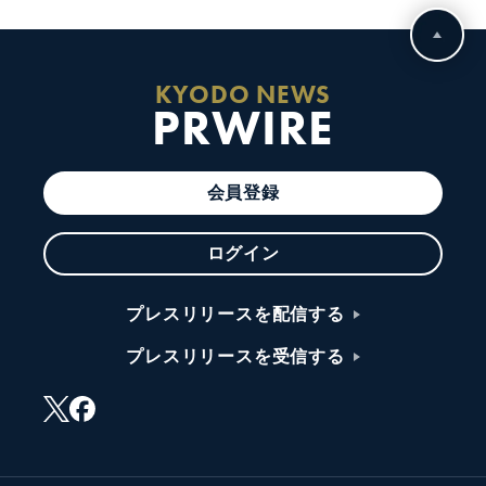
KYODO NEWS
PRWIRE
会員登録
ログイン
プレスリリースを配信する
プレスリリースを受信する