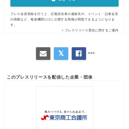
プレス会員登録を行うと、広報担当者の連絡先や、イベント・記者会見
の情報など、報道機関だけに公開する情報が閲覧できるようになりま
す。
プレスリリース受信に関するご案内
このプレスリリースを配信した企業・団体