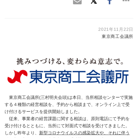
2021年11月22日
東京商工会議所
東京商工会議所(三村明夫会頭)は本日、当所相談センターで実施
する４種類の経営相談を、予約から相談まで、オンライン上で受
け付けるサービスを提供開始しました。
従来、事業者の経営課題に関する相談は、原則電話にて予約を
受け付けるとともに、当所にて対面式で相談を受けてきました。
しかし昨年より、
新型コロナウイルスの感染拡大や、それに伴う