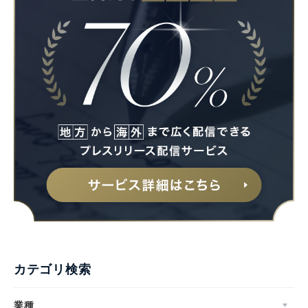
Japanese
English
カテゴリ検索
業種