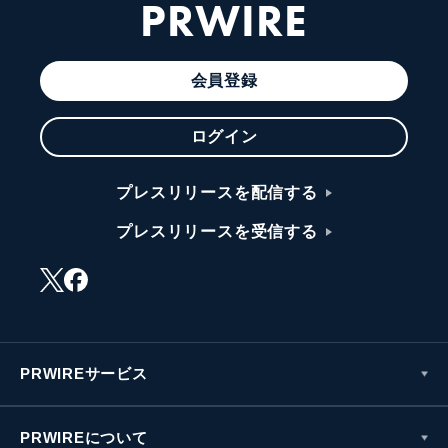
PRWIRE
会員登録
ログイン
プレスリリースを配信する
プレスリリースを受信する
PRWIREサービス
PRWIREについて