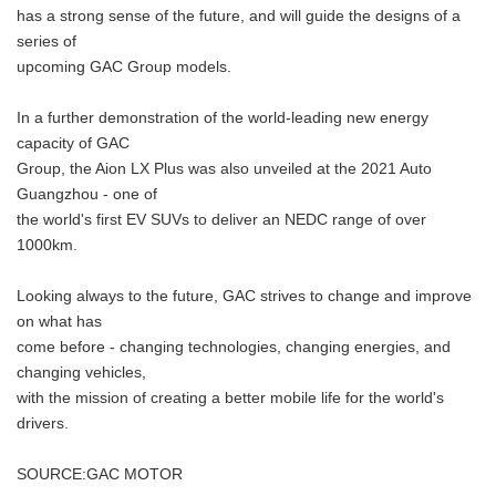
has a strong sense of the future, and will guide the designs of a
series of
upcoming GAC Group models.
In a further demonstration of the world-leading new energy
capacity of GAC
Group, the Aion LX Plus was also unveiled at the 2021 Auto
Guangzhou - one of
the world's first EV SUVs to deliver an NEDC range of over
1000km.
Looking always to the future, GAC strives to change and improve
on what has
come before - changing technologies, changing energies, and
changing vehicles,
with the mission of creating a better mobile life for the world's
drivers.
SOURCE:GAC MOTOR