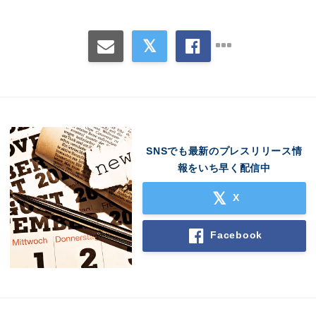
SNSでも最新のプレスリリース情
報をいち早く配信中
X
Facebook