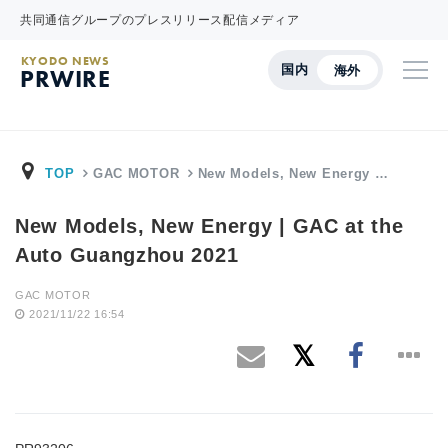
共同通信グループのプレスリリース配信メディア
KYODO NEWS
国内
海外
PRWIRE
TOP
GAC MOTOR
New Models, New Energy …
New Models, New Energy | GAC at the
Auto Guangzhou 2021
GAC MOTOR
2021/11/22 16:54