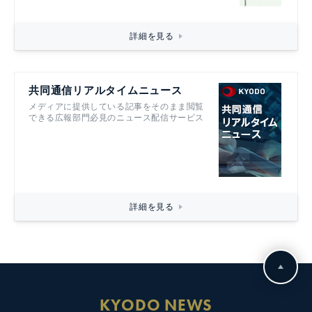
詳細を見る
共同通信リアルタイムニュース
メディアに提供している記事をそのまま閲覧
できる広報部門必見のニュース配信サービス
詳細を見る
KYODO NEWS