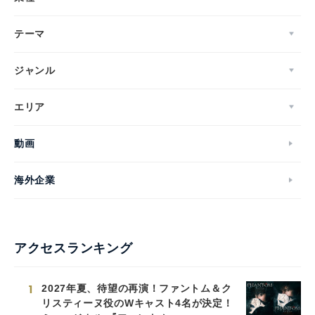
テーマ
ジャンル
エリア
動画
海外企業
アクセスランキング
1
2027年夏、待望の再演！ファントム＆ク
リスティーヌ役のWキャスト4名が決定！