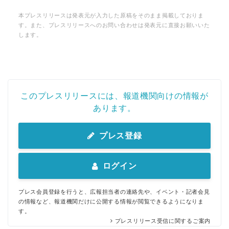
本プレスリリースは発表元が入力した原稿をそのまま掲載しておりま
す。また、プレスリリースへのお問い合わせは発表元に直接お願いいた
します。
このプレスリリースには、報道機関向けの情報が
あります。
プレス登録
ログイン
プレス会員登録を行うと、広報担当者の連絡先や、イベント・記者会見
の情報など、報道機関だけに公開する情報が閲覧できるようになりま
す。
プレスリリース受信に関するご案内