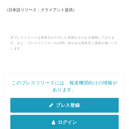
（日本語リリース：クライアント提供）
本プレスリリースは発表元が入力した原稿をそのまま掲載しておりま
す。また、プレスリリースへのお問い合わせは発表元に直接お願いいた
します。
このプレスリリースには、報道機関向けの情報が
あります。
プレス登録
ログイン