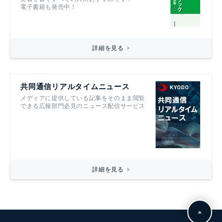
電子書籍も発売中！
詳細を見る
共同通信リアルタイムニュース
メディアに提供している記事をそのまま閲覧
できる広報部門必見のニュース配信サービス
詳細を見る