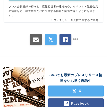
プレス会員登録を行うと、広報担当者の連絡先や、イベント・記者会見
の情報など、報道機関だけに公開する情報が閲覧できるようになりま
す。
プレスリリース受信に関するご案内
SNSでも最新のプレスリリース情
報をいち早く配信中
X
Facebook