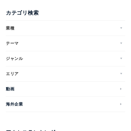
カテゴリ検索
業種
テーマ
ジャンル
エリア
動画
海外企業