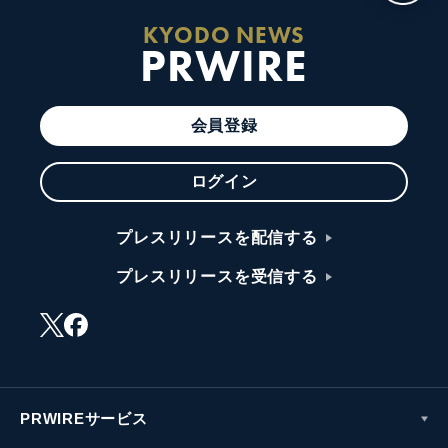
KYODO NEWS
PRWIRE
会員登録
ログイン
プレスリリースを配信する
プレスリリースを受信する
PRWIREサービス