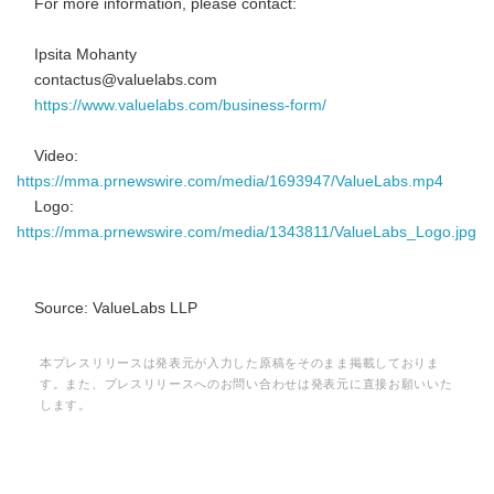
For more information, please contact:
Ipsita Mohanty
contactus@valuelabs.com
https://www.valuelabs.com/business-form/
Video:
https://mma.prnewswire.com/media/1693947/ValueLabs.mp4
Logo:
https://mma.prnewswire.com/media/1343811/ValueLabs_Logo.jpg
Source: ValueLabs LLP
本プレスリリースは発表元が入力した原稿をそのまま掲載しておりま
す。また、プレスリリースへのお問い合わせは発表元に直接お願いいた
します。