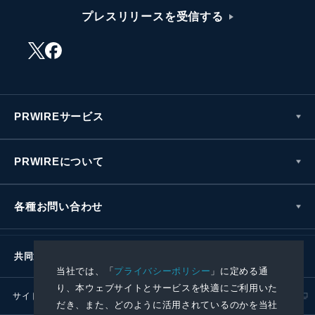
プレスリリースを受信する
PRWIREサービス
PRWIREについて
各種お問い合わせ
共同通信社グループ
当社では、「
プライバシーポリシー
」に定める通
り、本ウェブサイトとサービスを快適にご利用いた
サイトポリシー
プライバシーポリシー
だき、また、どのように活用されているのかを当社