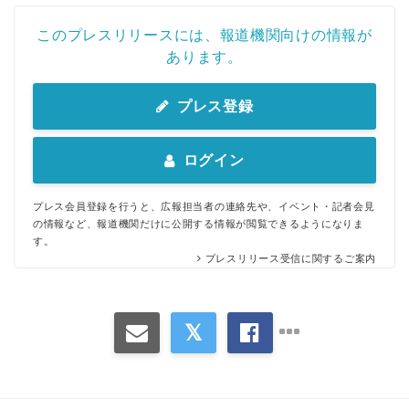
このプレスリリースには、報道機関向けの情報が
あります。
プレス登録
ログイン
プレス会員登録を行うと、広報担当者の連絡先や、イベント・記者会見
の情報など、報道機関だけに公開する情報が閲覧できるようになりま
す。
プレスリリース受信に関するご案内