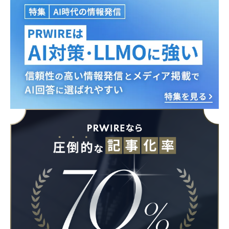
Japanese