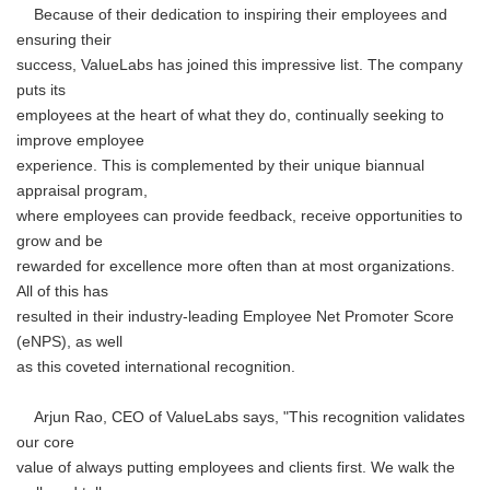
Because of their dedication to inspiring their employees and
ensuring their
success, ValueLabs has joined this impressive list. The company
puts its
employees at the heart of what they do, continually seeking to
improve employee
experience. This is complemented by their unique biannual
appraisal program,
where employees can provide feedback, receive opportunities to
grow and be
rewarded for excellence more often than at most organizations.
All of this has
resulted in their industry-leading Employee Net Promoter Score
(eNPS), as well
as this coveted international recognition.
Arjun Rao, CEO of ValueLabs says, "This recognition validates
our core
value of always putting employees and clients first. We walk the