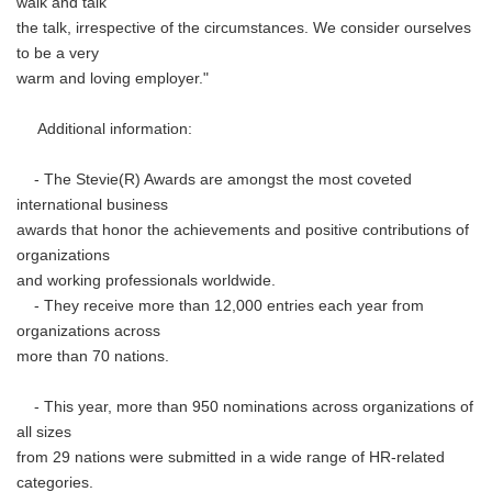
walk and talk
the talk, irrespective of the circumstances. We consider ourselves
to be a very
warm and loving employer."
Additional information:
- The Stevie(R) Awards are amongst the most coveted
international business
awards that honor the achievements and positive contributions of
organizations
and working professionals worldwide.
- They receive more than 12,000 entries each year from
organizations across
more than 70 nations.
- This year, more than 950 nominations across organizations of
all sizes
from 29 nations were submitted in a wide range of HR-related
categories.