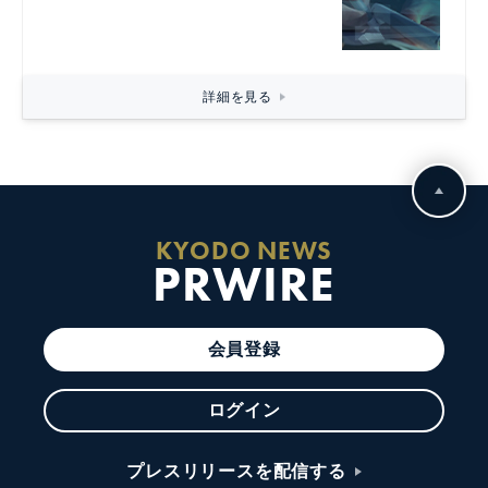
詳細を見る
KYODO NEWS
PRWIRE
会員登録
ログイン
プレスリリースを配信する