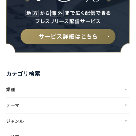
English
カテゴリ検索
業種
テーマ
ジャンル