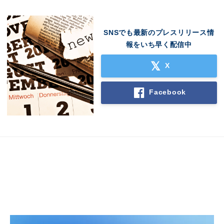
SNSでも最新のプレスリリース情
報をいち早く配信中
X
Facebook