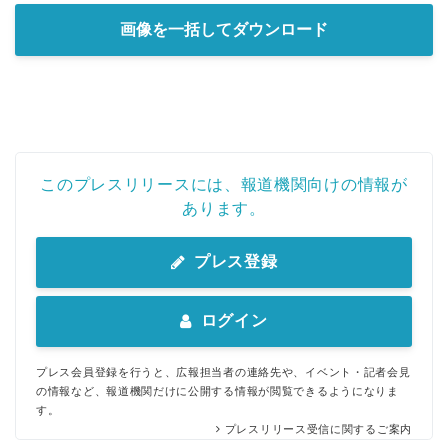
画像を一括してダウンロード
このプレスリリースには、報道機関向けの情報が
あります。
プレス登録
ログイン
プレス会員登録を行うと、広報担当者の連絡先や、イベント・記者会見
の情報など、報道機関だけに公開する情報が閲覧できるようになりま
す。
プレスリリース受信に関するご案内