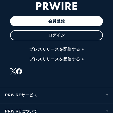
PRWIRE
会員登録
ログイン
プレスリリースを配信する
プレスリリースを受信する
PRWIREサービス
PRWIREについて