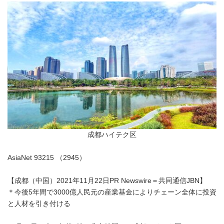
成都ハイテク区
AsiaNet 93215 （2945）
【成都（中国）2021年11月22日PR Newswire＝共同通信JBN】
＊今後5年間で3000億人民元の産業基金によりチェーン全体に投資
と人材を引き付ける