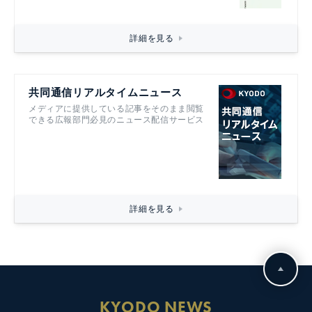
詳細を見る
共同通信リアルタイムニュース
メディアに提供している記事をそのまま閲覧
できる広報部門必見のニュース配信サービス
詳細を見る
KYODO NEWS