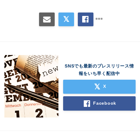
SNSでも最新のプレスリリース情
報をいち早く配信中
X
Facebook