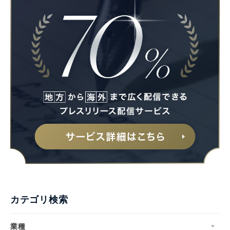
Japanese
English
カテゴリ検索
業種