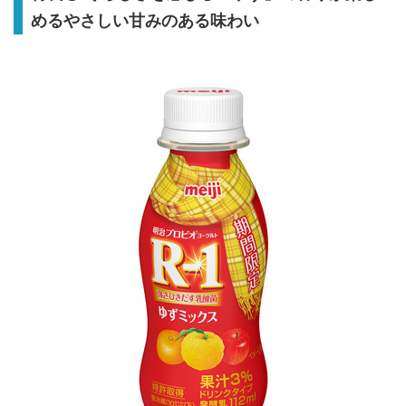
めるやさしい甘みのある味わい