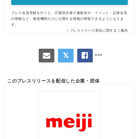
プレス会員登録を行うと、広報担当者の連絡先や、イベント・記者会見
の情報など、報道機関だけに公開する情報が閲覧できるようになりま
す。
プレスリリース受信に関するご案内
このプレスリリースを配信した企業・団体