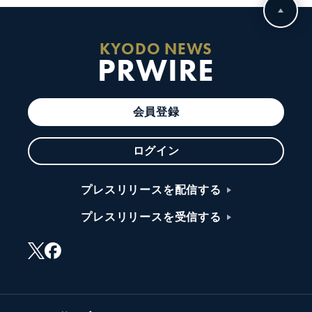
KYODO NEWS
PRWIRE
会員登録
ログイン
プレスリリースを配信する
プレスリリースを受信する