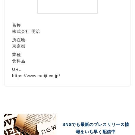
名称
株式会社 明治
所在地
東京都
業種
食料品
URL
https://www.meiji.co.jp/
SNSでも最新のプレスリリース情
報をいち早く配信中