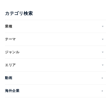
カテゴリ検索
業種
テーマ
ジャンル
エリア
動画
海外企業