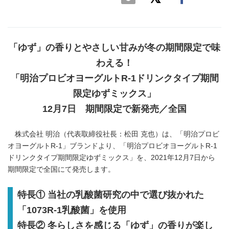
「ゆず」の香りとやさしい甘みが冬の期間限定で味
わえる！
「明治プロビオヨーグルトR-1ドリンクタイプ期間
限定ゆずミックス」
12月7日 期間限定で新発売／全国
株式会社 明治（代表取締役社長：松田 克也）は、「明治プロビ
オヨーグルトR-1」ブランドより、「明治プロビオヨーグルトR-1
ドリンクタイプ期間限定ゆずミックス」を、2021年12月7日から
期間限定で全国にて発売します。
特長① 当社の乳酸菌研究の中で選び抜かれた
「1073R-1乳酸菌」を使用
特長② 冬らしさを感じる「ゆず」の香りが楽し