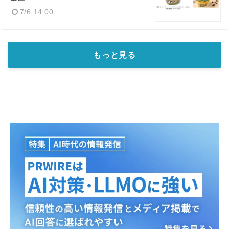
7/6 14:00
もっと見る