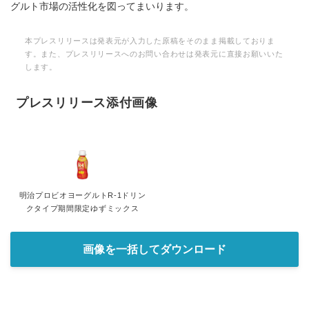
グルト市場の活性化を図ってまいります。
本プレスリリースは発表元が入力した原稿をそのまま掲載しておりま
す。また、プレスリリースへのお問い合わせは発表元に直接お願いいた
します。
プレスリリース添付画像
明治プロビオヨーグルトR-1ドリン
クタイプ期間限定ゆずミックス
画像を一括してダウンロード