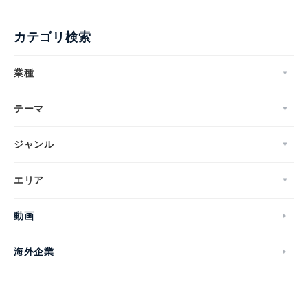
カテゴリ検索
業種
テーマ
ジャンル
エリア
Japanese
動画
海外企業
English