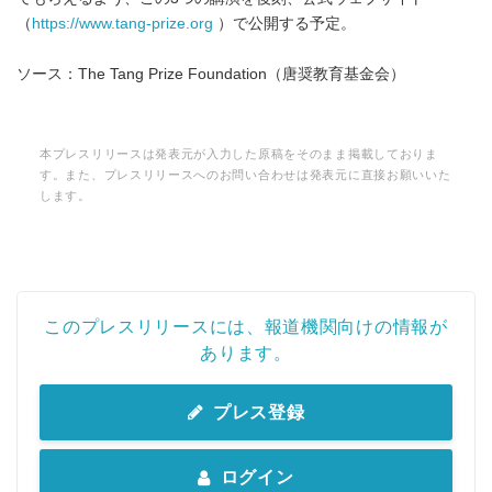
（
https://www.tang-prize.org
）で公開する予定。
ソース：The Tang Prize Foundation（唐奨教育基金会）
本プレスリリースは発表元が入力した原稿をそのまま掲載しておりま
す。また、プレスリリースへのお問い合わせは発表元に直接お願いいた
します。
このプレスリリースには、報道機関向けの情報が
あります。
プレス登録
ログイン