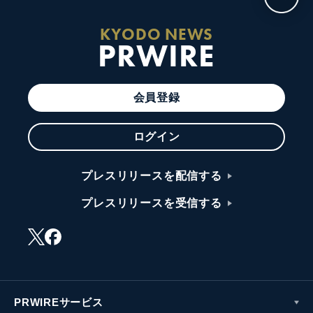
KYODO NEWS
PRWIRE
会員登録
ログイン
プレスリリースを配信する
プレスリリースを受信する
PRWIREサービス