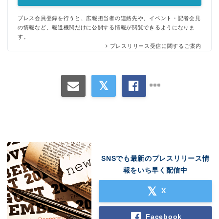
プレス会員登録を行うと、広報担当者の連絡先や、イベント・記者会見
の情報など、報道機関だけに公開する情報が閲覧できるようになりま
す。
プレスリリース受信に関するご案内
SNSでも最新のプレスリリース情
報をいち早く配信中
X
Facebook