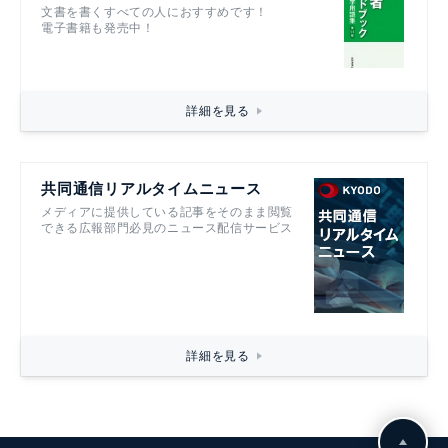
文書を書くすべての人におすすめです！
電子書籍も発売中！
詳細を見る
共同通信リアルタイムニュース
メディアに提供している記事をそのまま閲覧
できる広報部門必見のニュース配信サービス
詳細を見る